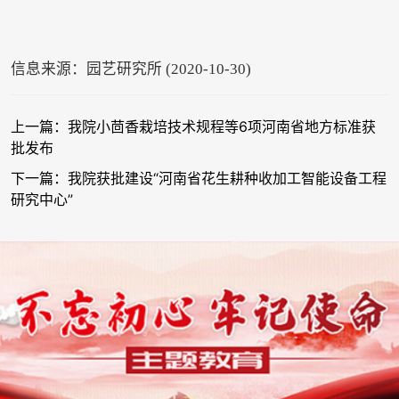
信息来源：园艺研究所 (2020-10-30)
上一篇：我院小茴香栽培技术规程等6项河南省地方标准获
批发布
下一篇：我院获批建设“河南省花生耕种收加工智能设备工程
研究中心”