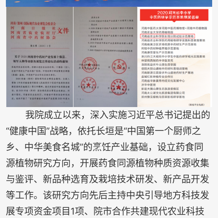
我院成立以来，深入实施习近平总书记提出的
“健康中国”战略，依托长垣是“中国第一个厨师之
乡、中华美食名城”的烹饪产业基础，设立药食同
源植物研究方向，开展药食同源植物种质资源收集
与鉴评、新品种选育及栽培技术研发、新产品开发
等工作。该研究方向先后主持中央引导地方科技发
展专项资金项目1项、院市合作共建现代农业科技