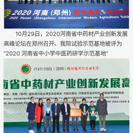
10月29日，2020河南省中药材产业创新发展
高峰论坛在郑州召开。我院试验示范基地被评为
“2020 河南省中小学中医药研学示范基地”