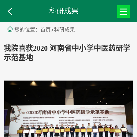
科研成果
您的位置：首页>科研成果
我院喜获2020 河南省中小学中医药研学
示范基地