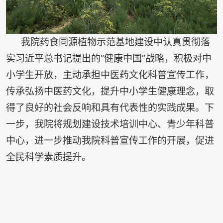
我院药食同源植物示范基地建设中认真贯彻落
实习近平总书记提出的“健康中国”战略，积极对中
小学生开放，主动承担中医药文化科普宣传工作，
传承弘扬中医药文化，提升中小学生健康理念，取
得了良好的社会反响和具有代表性的实践成果。下
一步，我院将规划建设技术培训中心、青少年科普
中心，进一步推动我院科普宣传工作的开展，促进
全民科学素质提升。