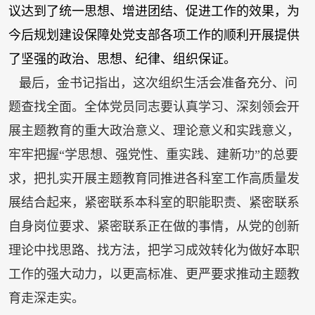
议达到了统一思想、增进团结、促进工作的效果，为
今后规划建设保障处党支部各项工作的顺利开展提供
了坚强的政治、思想、纪律、组织保证。
最后，金书记指出，这次组织生活会准备充分、问
题查找全面。全体党员同志要认真学习、深刻领会开
展主题教育的重大政治意义、理论意义和实践意义，
牢牢把握“学思想、强党性、重实践、建新功”的总要
求，把扎实开展主题教育同推进各科室工作高质量发
展结合起来，紧密联系本科室的职能职责、紧密联系
自身岗位要求、紧密联系正在做的事情，从党的创新
理论中找思路、找方法，把学习成效转化为做好本职
工作的强大动力，以更高标准、更严要求推动主题教
育走深走实。