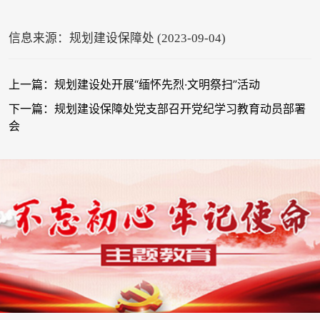
信息来源：规划建设保障处 (2023-09-04)
上一篇：规划建设处开展“缅怀先烈·文明祭扫”活动
下一篇：规划建设保障处党支部召开党纪学习教育动员部署
会