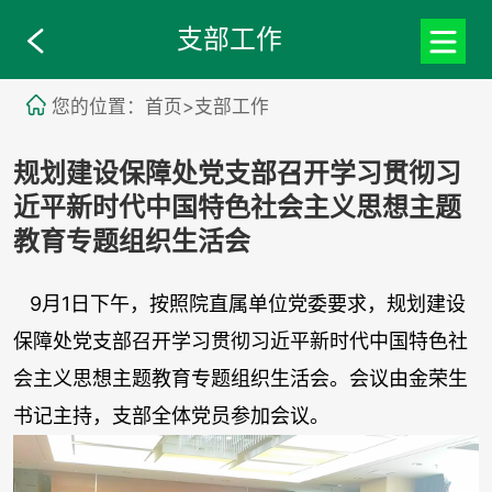
支部工作
您的位置：首页>支部工作
规划建设保障处党支部召开学习贯彻习
近平新时代中国特色社会主义思想主题
教育专题组织生活会
9
月
1
日下午，按照院直属单位党委要求，规划建设
保障处党支部召开学习贯彻习近平新时代中国特色社
会主义思想主题教育专题组织生活会。会议由金荣生
书记主持，支部全体党员参加会议。