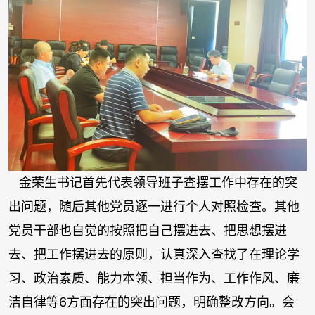
金荣生书记首先代表领导班子查摆工作中存在的突
出问题，随后其他党员逐一进行个人对照检查。其他
党员干部也自觉的按照把自己摆进去、把思想摆进
去、把工作摆进去的原则，认真深入查找了在理论学
习、政治素质、能力本领、担当作为、工作作风、廉
洁自律等
6
方面存在的突出问题，明确整改方向。会