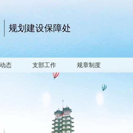
规划建设保障处
动态
支部工作
规章制度