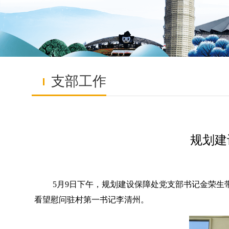
支部工作
规划建
5月9日下午，规划建设保障处党支部书记金荣生
看望慰问驻村第一书记李清州。