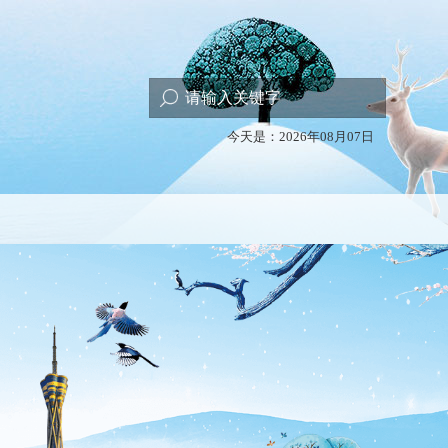
今天是：2026年08月07日