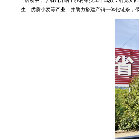
活动中，李清州介绍了驻村帮扶工作成效，村党支部书
生、优质小麦等产业，并助力搭建产销一体化链条，