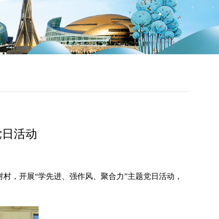
党日活动
村，开展“学先进、强作风、聚合力”主题党日活动，