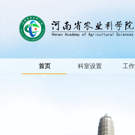
首页
科室设置
工作