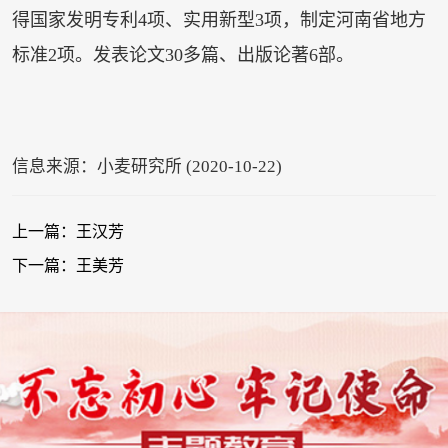
得国家发明专利4项、实用新型3项，制定河南省地方
标准2项。发表论文30多篇、出版论著6部。
信息来源：小麦研究所 (2020-10-22)
上一篇：王汉芳
下一篇：王美芳