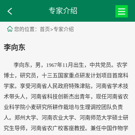
专家介绍
您的位置：首页>专家介绍
李向东
李向东，男，1967年11月出生，中共党员。农学
博士，研究员，十三五国家重点研发计划项目首席科
学家。享受河南省人民政府特殊津贴，河南省学术技
术带头人，河南省科技创新杰出青年，现任河南省农
业科学院小麦研究所耕作栽培与生理调控团队负责
人。郑州大学、河南农业大学、河南师范大学硕士研
究生导师，河南省农广校客座教授。兼任中国作物学