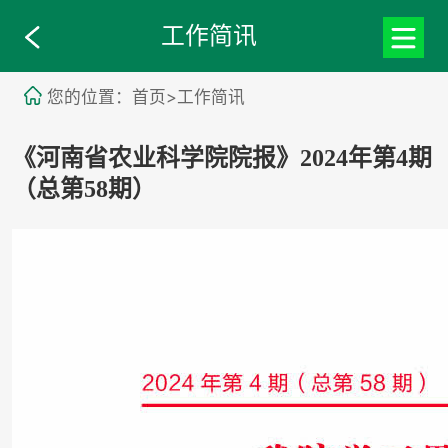
工作简讯
您的位置：首页>工作简讯
《河南省农业科学院院报》2024年第4期
（总第58期）