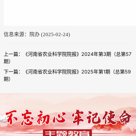
信息来源：院办 (2025-02-24)
上一篇：《河南省农业科学院院报》2024年第3期（总第57
期）
下一篇：《河南省农业科学院院报》2025年第1期（总第59
期）