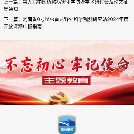
上一篇：第九届中国植物病害化学防治学术研讨会及论文征
集通知
下一篇：河南省0号昆虫雷达野外科学观测研究站2024年度
开放课题申报指南