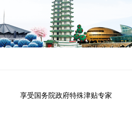
享受国务院政府特殊津贴专家