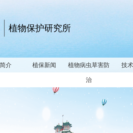
植物保护研究所
简介
植保新闻
植物病虫草害防
技
治