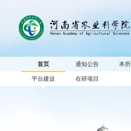
首页
通知公告
本所
平台建设
在研项目