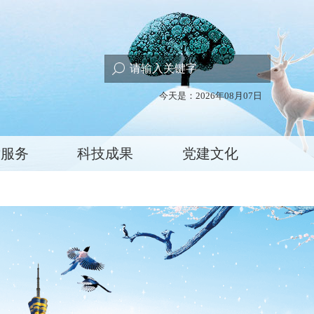
今天是：2026年08月07日
术服务
科技成果
党建文化