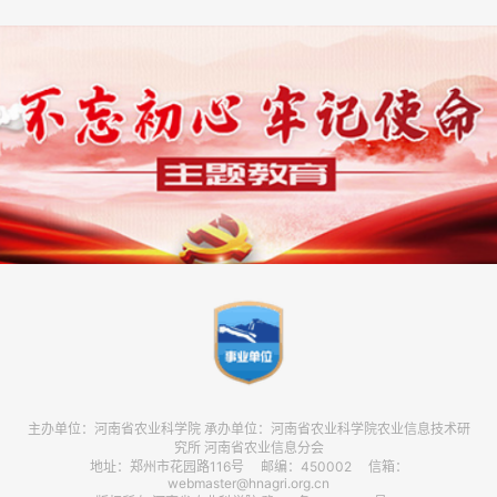
主办单位：河南省农业科学院 承办单位：河南省农业科学院农业信息技术研
究所 河南省农业信息分会
地址：郑州市花园路116号 邮编：450002 信箱：
webmaster@hnagri.org.cn