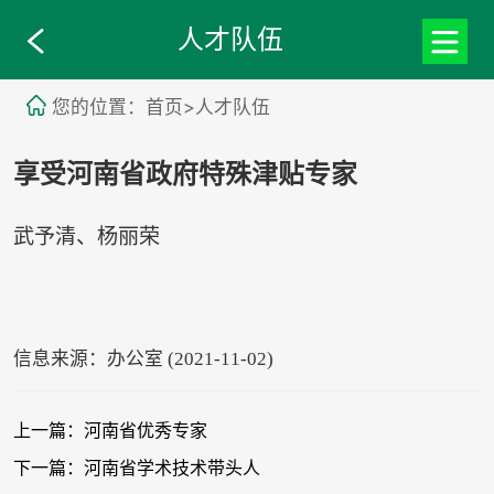
人才队伍
您的位置：首页>人才队伍
享受河南省政府特殊津贴专家
武予清、杨丽荣
信息来源：办公室 (2021-11-02)
上一篇：河南省优秀专家
下一篇：河南省学术技术带头人