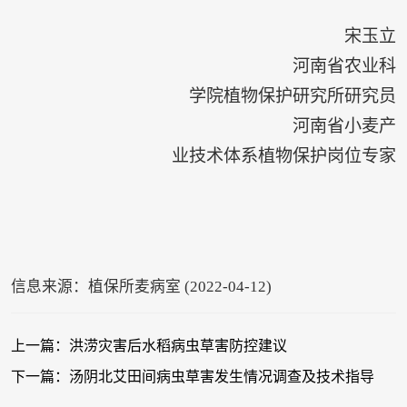
宋玉立
河南省农业科
学院植物保护研究所研究员
河南省小麦产
业技术体系植物保护岗位专家
信息来源：植保所麦病室 (2022-04-12)
上一篇：洪涝灾害后水稻病虫草害防控建议
下一篇：汤阴北艾田间病虫草害发生情况调查及技术指导