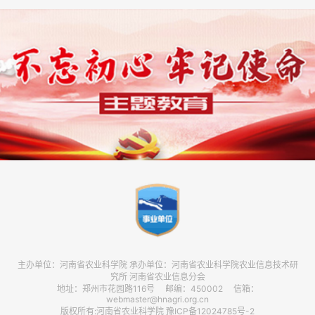
主办单位：河南省农业科学院 承办单位：河南省农业科学院农业信息技术研
究所 河南省农业信息分会
地址：郑州市花园路116号 邮编：450002 信箱：
webmaster@hnagri.org.cn
版权所有:河南省农业科学院 豫ICP备12024785号-2