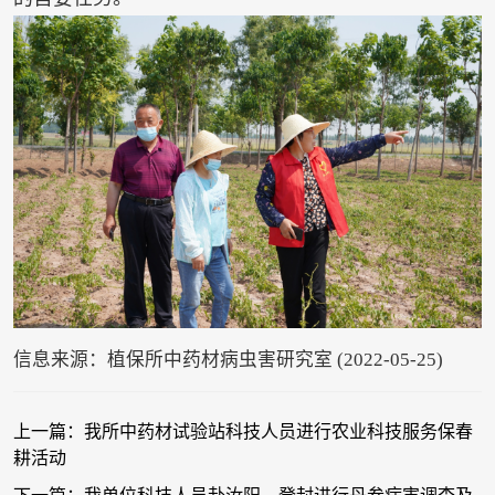
信息来源：植保所中药材病虫害研究室 (2022-05-25)
上一篇：我所中药材试验站科技人员进行农业科技服务保春
耕活动
下一篇：我单位科技人员赴汝阳、登封进行丹参病害调查及