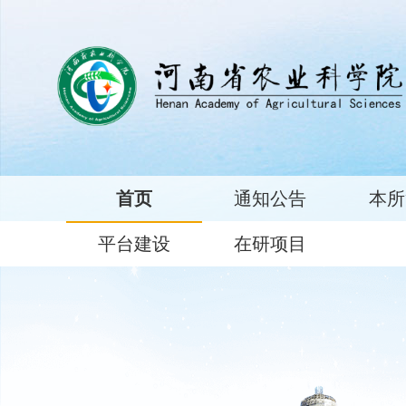
首页
通知公告
本所
平台建设
在研项目