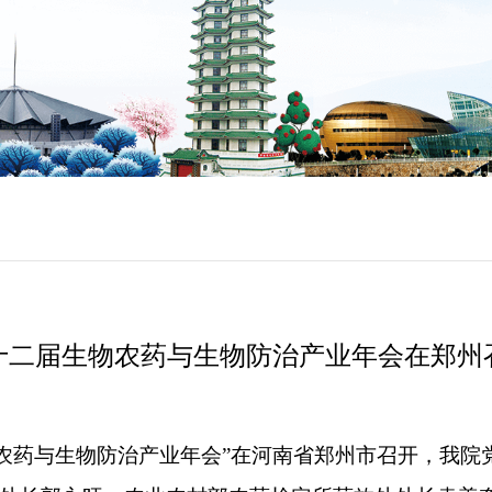
十二届生物农药与生物防治产业年会在郑州
生物农药与生物防治产业年会”在河南省郑州市召开，我