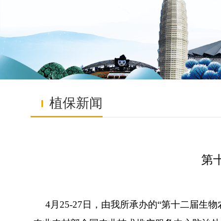
植保新闻
第
4月25-27日，由我所承办的“第十二届