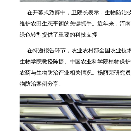
在开幕式致辞中，卫院长表示，生物防治技
维护农田生态平衡的关键抓手。近年来，河南
绿色转型提供了重要的科技支撑。
在特邀报告环节，农业农村部全国农业技术
生物学院教授陈捷、中国农业科学院植物保护
农药与生物防治产业相关情况。杨丽荣研究员
物防治案例分享。