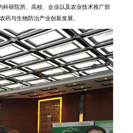
的科研院所、高校、企业以及农业技术推广部
物农药与生物防治产业创新发展。