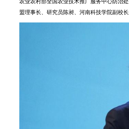
农业农村部全国农业技术推广服务中心防治处
盟理事长、研究员陈昶、河南科技学院副校长