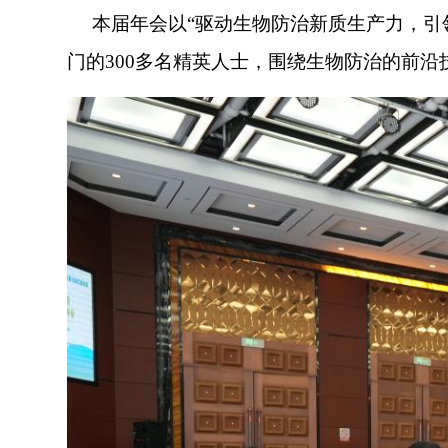
本届年会以“驱动生物防治新质生产力，引领
门的300多名精英人士，围绕生物防治的前