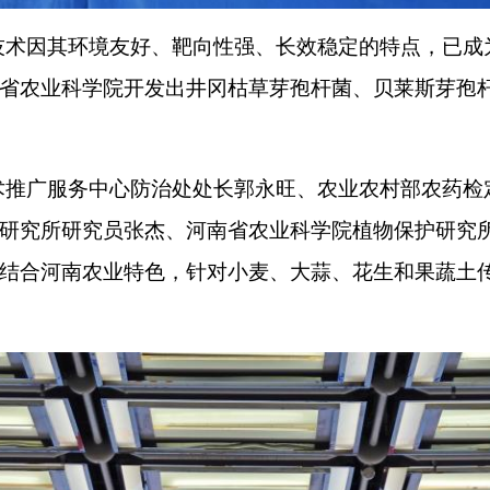
术因其环境友好、靶向性强、长效稳定的特点，已成
省农业科学院开发出井冈枯草芽孢杆菌、贝莱斯芽孢杆
推广服务中心防治处处长郭永旺、农业农村部农药检
研究所研究员张杰、河南省农业科学院植物保护研究
结合河南农业特色，针对小麦、大蒜、花生和果蔬土