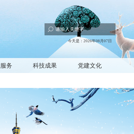
今天是：2026年08月07日
术服务
科技成果
党建文化