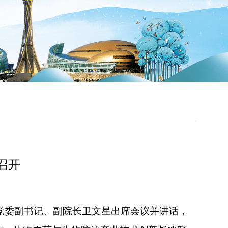
召开
院党委副书记、副院长卫文星出席会议并讲话，