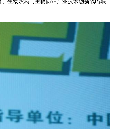
奎、生物农药与生物防治产业技术创新战略联