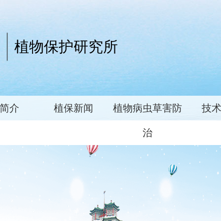
植物保护研究所
简介
植保新闻
植物病虫草害防
技
治