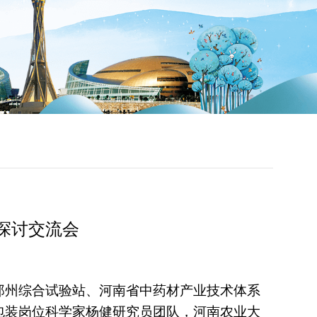
探讨交流会
郑州综合试验站、河南省中药材产业技术体系
包装岗位科学家杨健研究员团队，河南农业大