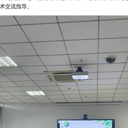
术交流指导。