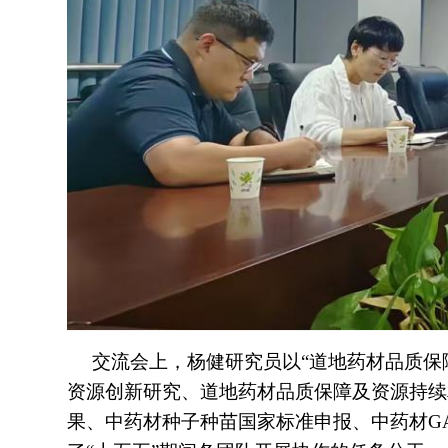
交流会上，杨健研究员以“道地药材品质保障
资源创新研究、道地药材品质保障及资源持续
果、中药材种子种苗国家标准申报、中药材G