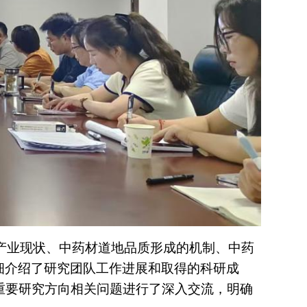
产业现状、中药材道地品质形成的机制、中药
细介绍了研究团队工作进展和取得的科研成
重要研究方向相关问题进行了深入交流，明确