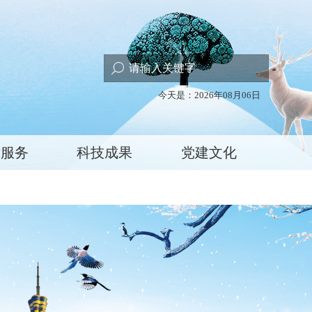
今天是：2026年08月06日
术服务
科技成果
党建文化