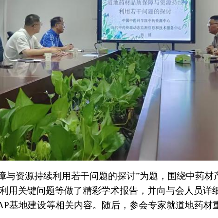
与资源持续利用若干问题的探讨”为题，围绕中药材
利用关键问题等做了精彩学术报告，并向与会人员详
AP基地建设等相关内容。随后，参会专家就道地药材