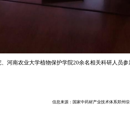
、河南农业大学植物保护学院20余名相关科研人员参
信息来源：国家中药材产业技术体系郑州综合试验