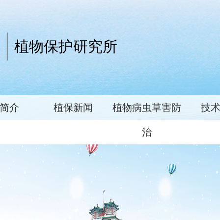
植物保护研究所
简介
植保新闻
植物病虫草害防
技
治