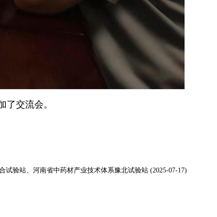
加了交流会。
站、河南省中药材产业技术体系豫北试验站 (2025-07-17)