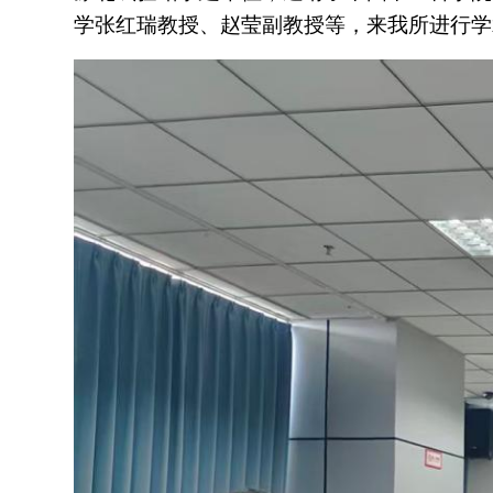
学张红瑞教授、赵莹副教授等，来我所进行学