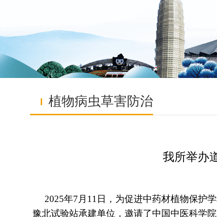
植物病虫草害防治
我所举办
2025年7月11日，为促进中药材植物保
豫北试验站承建单位，邀请了中国中医科学院