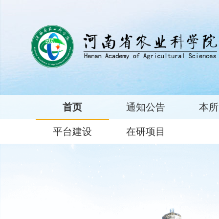
首页
通知公告
本所
平台建设
在研项目