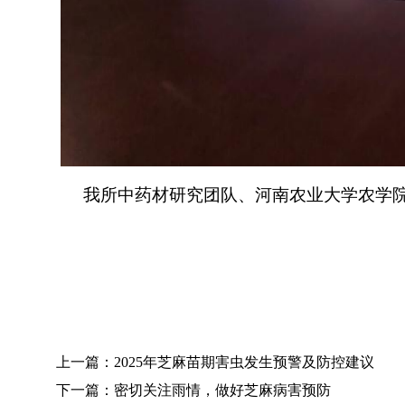
我所中药材研究团队、河南农业大学农学院
上一篇：2025年芝麻苗期害虫发生预警及防控建议
下一篇：密切关注雨情，做好芝麻病害预防