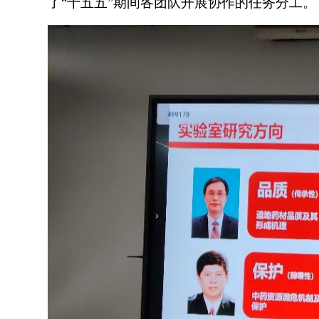
了“十五五”期间各团队开展协作的任务分工。