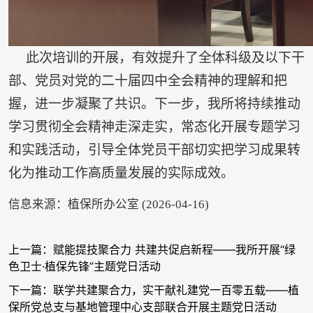
此次培训的开展，有效提升了全体科级及以下干
部、党员对党的二十届四中全会精神的理解和把
握，进一步凝聚了共识。下一步，我所将持续推动
学习贯彻全会精神走深走实，常态化开展专题学习
和实践活动，引导全体党员干部切实把学习成果转
化为推动工作高质量发展的实际成效。
信息来源：植保所办公室 (2026-04-16)
上一篇：赋能提技聚合力 共建共促启新程——我所开展“绿
色卫士·植保先锋”主题党日活动
下一篇：联学共建聚合力，实干献礼建党一百零五载——植
保所党总支与基地管理中心支部联合开展主题党日活动