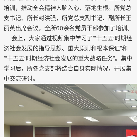
培训，推动全会精神入脑入心、落地生根。所党总
支书记、所长封洪强，所党总支副书记、副所长王
丽英出席会议，全所60余名党员干部参加了培训。
会上，大家通过视频集中学习了“‘十五五’时期经
济社会发展的指导思想、重大原则和根本保证”和
“‘十五五’时期经济社会发展的重大战略任务”。集中
学习后，所各党支部将结合自身实际情况，开展集
中交流研讨。