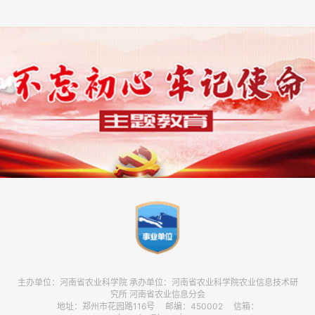
主办单位：河南省农业科学院 承办单位：河南省农业科学院农业信息技术研
究所 河南省农业信息分会
地址：郑州市花园路116号 邮编：450002 信箱：