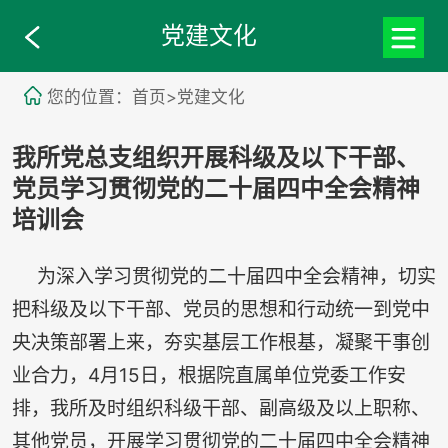
党建文化
您的位置：首页>党建文化
我所党总支组织开展科级及以下干部、
党员学习贯彻党的二十届四中全会精神
培训会
为深入学习贯彻党的二十届四中全会精神，切实
把科级及以下干部、党员的思想和行动统一到党中
央决策部署上来，夯实基层工作根基，凝聚干事创
业合力，4月15日，根据院直属单位党委工作安
排，我所及时组织科级干部、副高级及以上职称、
其他党员，开展学习贯彻党的二十届四中全会精神