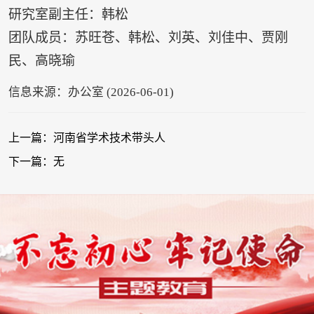
研究室副主任：韩松
团队成员：苏旺苍、韩松、刘英、刘佳中、贾刚
民、高晓瑜
信息来源：办公室 (2026-06-01)
上一篇：河南省学术技术带头人
下一篇：无