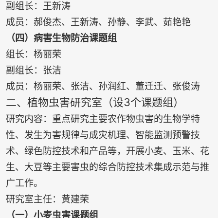
副组长：王新涛
成员：郝俊杰、王新涛、孙静、李武、茹艳艳
（四）病害生物防治课题组
组长：杨丽荣
副组长：张洁
成员：杨丽荣、张洁、孙润红、董迁迁、张俊涛
二、植物虫害研究室（设3个课题组）
研究内容：重点研究主要农作物虫害的生物学特
性、发生为害规律与成灾机理、智能监测预警技
术、绿色防控技术和产品等，开展小麦、玉米、花
生、大豆等主要害虫的综合防控技术集成示范与推
广工作。
研究室主任：黄建荣
（一）小麦虫害课题组