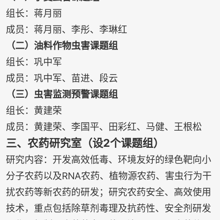
组长：蒋月丽
成员：蒋月丽、李彤、李琳红
（二）油料作物虫害课题组
组长：巩中军
成员：巩中军、苗进、段云
（三）虫害监测预警课题组
组长：黄建荣
成员：黄建荣、李国平、田彩红、马健、王根松
三、农药研究室（设2个课题组）
研究内容：开发高效低毒、环境友好的绿色靶向小
分子农药以及RNA农药、植物源农药、害虫行为干
扰农药等新农药的研发；研究农药安全、高效使用
技术，重点包括除草剂毒理及抗药性、安全剂研发