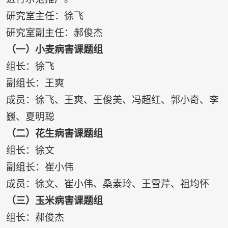
研究室主任：徐飞
研究室副主任：郝俊杰
（一）小麦病害课题组
组长：徐飞
副组长：王爽
成员：徐飞、王爽、王俊美、冯超红、郭小奇、李
巍、夏明聪
（二）花生病害课题组
组长：徐文
副组长：崔小伟
成员：徐文、崔小伟、桑素玲、王雪芹、祖均怀
（三）玉米病害课题组
组长：郝俊杰