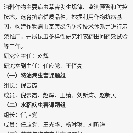
油料作物主要病虫草害发生规律、监测预警和防控
技术，选育抗病优质品种，挖掘利用作物抗病基
因，构建作物病虫草害绿色防控技术体系并进行示
范推广。开展昆虫多样性研究和农药田间药效试验
等工作。
研究室主任：赵辉
研究室副主任：任应党、王恒亮
（一）特油病虫害课题组
组长：倪云霞
成员：倪云霞、赵辉、王婧、刘新涛、赵新贝
（二）水稻病虫害课题组
组长：任应党
成员：任应党、王光华、杨琳琳、刘昕洋