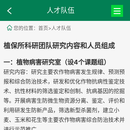
人才队伍
您的位置：首页>人才队伍
植保所科研团队研究内容和人员组成
一：植物病害研究室（设4个课题组）
研究内容：研究主要农作物病害发生规律、预测预
报和综合防治技术，研发和优化作物抗病性鉴定技
术、抗性材料的筛选鉴定和创制、抗病基因的挖掘
等。开展病害生防微生物资源分离、鉴定、评价和
利用研发生防新产品，筛选新型杀菌剂，建立小
麦、玉米和花生等主要农作物病害综合防治技术并
进行示范推广。