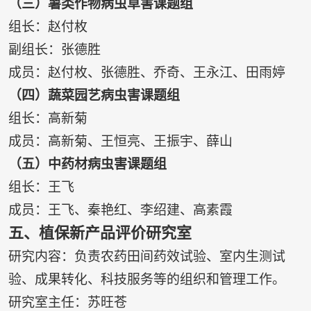
（三）薯类作物病虫草害课题组
组长：赵付枚
副组长：张德胜
成员：赵付枚、张德胜、乔奇、王永江、田雨婷
（四）蔬菜园艺病虫害课题组
组长：高新菊
成员：高新菊、王恒亮、王振宇、薛山
（五）中药材病虫害课题组
组长：王飞
成员：王飞、秦艳红、李绍建、高素霞
五、植保新产品评价研究室
研究内容：负责农药田间药效试验、室内生测试
验、成果转化、科技服务等的组织和管理工作。
研究室主任：苏旺苍