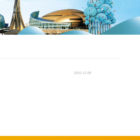
2016-12-09