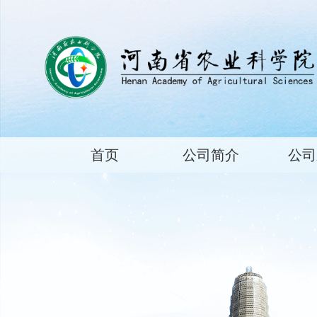
首页
公司简介
公司