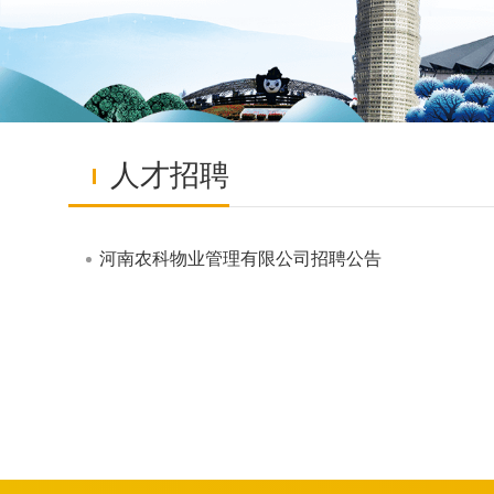
人才招聘
河南农科物业管理有限公司招聘公告