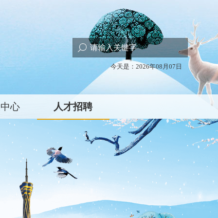
今天是：2026年08月07日
服中心
人才招聘