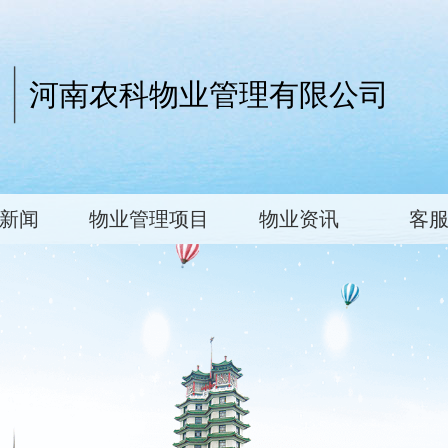
河南农科物业管理有限公司
新闻
物业管理项目
物业资讯
客