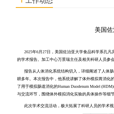
工作动态
美国佐
2025年6月27日，美国佐治亚大学食品科学系孔
的学术报告。加工中心万景瑞主任及相关科研人员参
报告从人体消化系统结构切入，详细阐述了人体肠胃
耕多年。本次报告中，他系统讲解了体外模拟胃消化的三大模型：Model St
了用于模拟肠道消化的Human Duodenum Mo
与交流环节，围绕体外模拟消化实验的具体操作等细
此次学术交流活动，极大拓展了科研人员的学术视