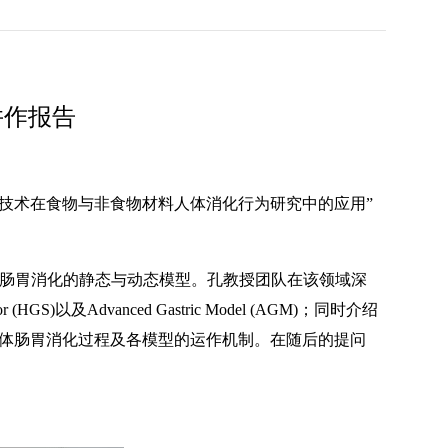
并作报告
拟技术在食物与非食物材料人体消化行为研究中的应用”
肠胃消化的静态与动态模型。孔教授团队在该领域深
GS)以及Advanced Gastric Model (AGM)；同时介绍
揭示了人体肠胃消化过程及各模型的运作机制。在随后的提问