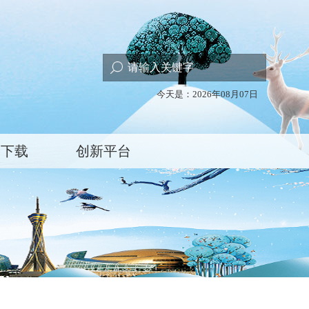
今天是：2026年08月07日
格下载
创新平台