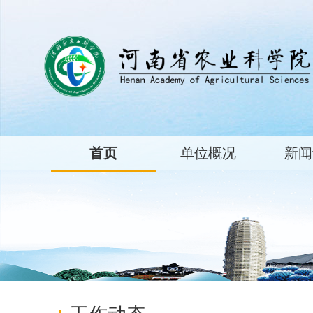
首页
单位概况
新闻