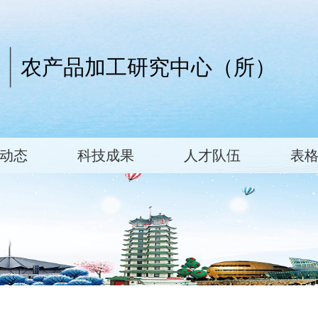
农产品加工研究中心（所）
动态
科技成果
人才队伍
表