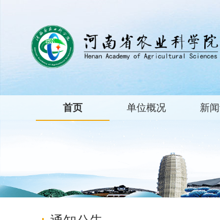
首页
单位概况
新闻