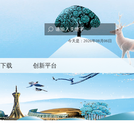
今天是：2026年08月06日
格下载
创新平台