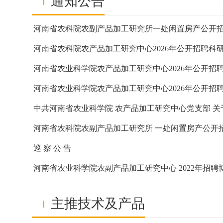
通知公告
河南省农科院农副产品加工研究所一处闲置房产公开
河南省农科院农副产品加工研究所 一处闲置房产公开
巡 察 公 告
主推技术及产品