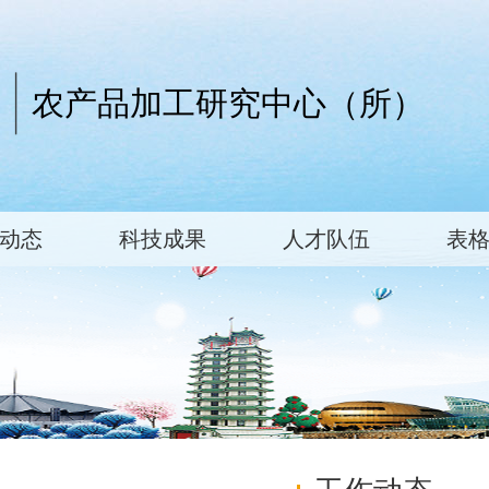
农产品加工研究中心（所）
动态
科技成果
人才队伍
表