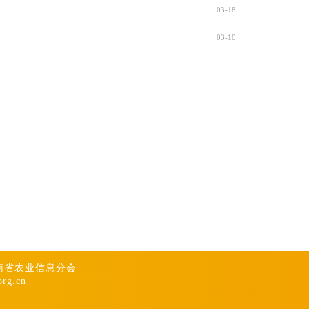
03-18
03-10
南省农业信息分会
g.cn