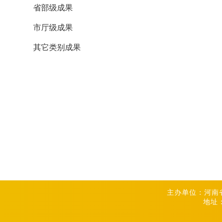
省部级成果
市厅级成果
其它类别成果
主办单位：河南
地址：