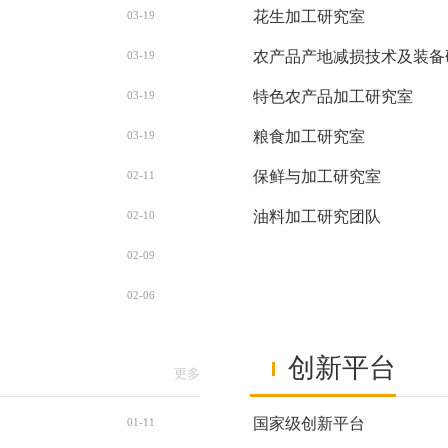
花生加工研究室
03-19
农产品产地减损技术及装备
03-19
特色农产品加工研究室
03-19
粮食加工研究室
03-19
保鲜与加工研究室
02-11
油料加工研究团队
02-10
02-09
02-06
创新平台
更多
国家级创新平台
01-11