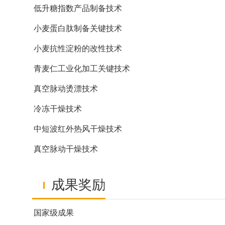
低升糖指数产品制备技术
小麦蛋白肽制备关键技术
小麦抗性淀粉的改性技术
青麦仁工业化加工关键技术
真空脉动烫漂技术
冷冻干燥技术
中短波红外热风干燥技术
真空脉动干燥技术
成果奖励
国家级成果