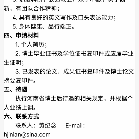
新，有团队合作精神；
4.
具有良好的英文写作及口头表达能力；
5.
身体健康、品行端正。
四、申请材料
1.
个人简历；
2.
博士毕业证书及学位证书复印件或应届毕业
生证明；
3.
已发表的论文、成果证书复印件及博士论文
摘要复印件。
五、待遇
执行河南省博士后待遇的相关规定，并根据个
人业绩上调。
六、联系方式
联系人：黄纪念
E-mail
：
hjinian@sina.com