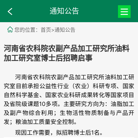
通知公告
您的位置：首页>通知公告
河南省农科院农副产品加工研究所油料
加工研究室博士后招聘启事
河南省农科院农副产品加工研究所油料加工研
究室目前承担公益性行业（农业）科研专项、国家
自然科学基金、国家农业科研成果转化等国家项目
及省院级课题
10
多项。主要研究方向为：
油脂加工
及副产物综合利用；生物活性物质制备与产品开
发；粮油加工质量安全控制。
现因工作需要，拟招聘博士后
1
名。