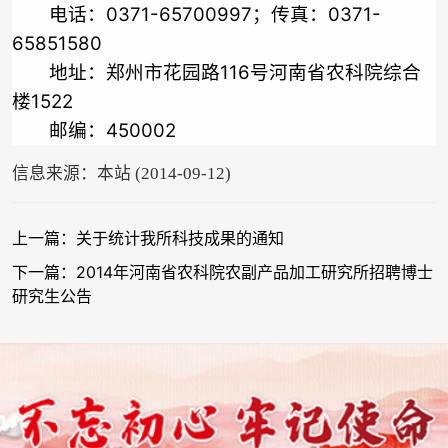
电话：
0371-65700997
；传真：
0371-
65851580
地址：郑州市花园路
116
号河南省农科院综合
楼
1522
邮编：
450002
信息来源：本站 (2014-09-12)
上一篇：关于统计我所科技成果的通知
下一篇：2014年河南省农科院农副产品加工研究所招聘博士
研究生公告