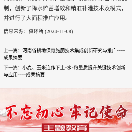
制，创新了降水贮蓄增效和精准补灌技术及模式，
并进行了大面积推广应用。
信息来源：资环所 (2024-11-08)
上一篇：河南省耕地保育施肥技术集成创新研究与推广----
成果摘要
下一篇：小麦、玉米连作下土-水-粮量质提升关键技术创新
与应用----成果摘要