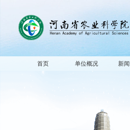
首页
单位概况
新闻