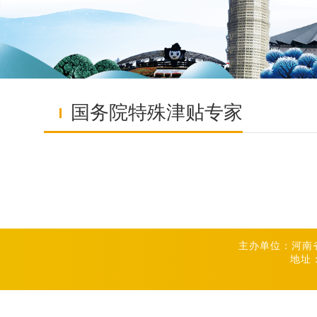
国务院特殊津贴专家
主办单位：河南
地址：