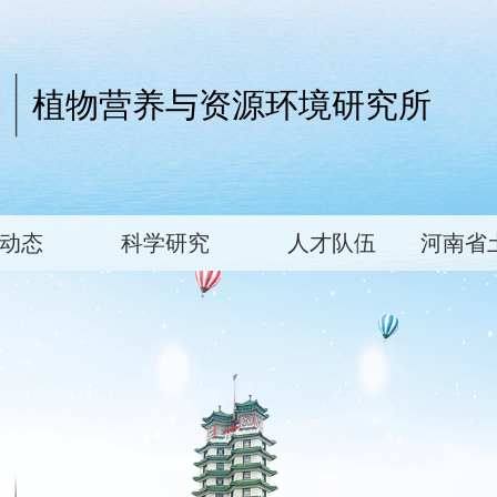
植物营养与资源环境研究所
动态
科学研究
人才队伍
河南省