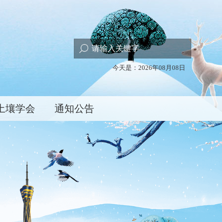
今天是：2026年08月08日
土壤学会
通知公告