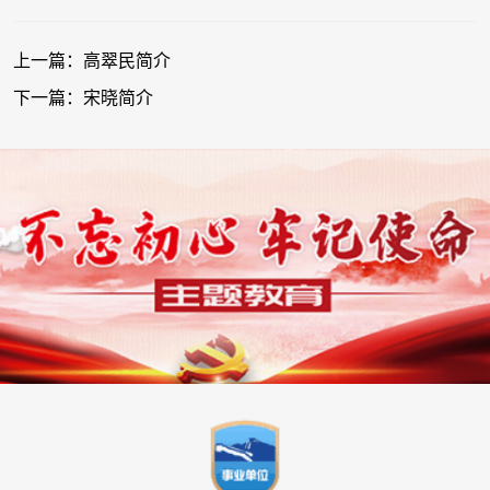
上一篇：高翠民简介
下一篇：宋晓简介