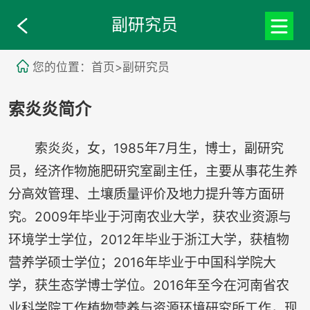
副研究员
您的位置：首页>副研究员
索炎炎简介
索炎炎，女，1985年7月生，博士，副研究
员，经济作物施肥研究室副主任，主要从事花生养
分高效管理、土壤质量评价及地力提升等方面研
究。2009年毕业于河南农业大学，获农业资源与
环境学士学位，2012年毕业于浙江大学，获植物
营养学硕士学位；2016年毕业于中国科学院大
学，获生态学博士学位。2016年至今在河南省农
业科学院工作植物营养与资源环境研究所工作，现