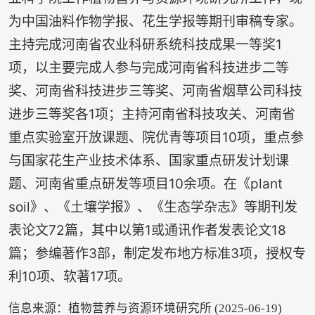
为中国油料作物学报、花生学报等期刊审稿专家。
主持完成河南省农业科研系统科技成果一等奖1
项，以主要完成人参与完成河南省科技进步二等
奖、河南省科技进步三等奖、河南省烟草公司科技
进步三等奖各1项；主持河南省科技攻关、河南省
重点实验室开放课题、院优青等项目10项，重点参
与国家花生产业技术体系、国家重点研发计划课
题、河南省重点研发等项目10余项。在《plant
soil》、《土壤学报》、《生态学杂志》等期刊发
表论文72篇，其中以第1或通讯作者发表论文18
篇；参编著作3部，制定发布地方标准3项，授权专
利10项、软著17项。
信息来源：植物营养与资源环境研究所 (2025-06-19)