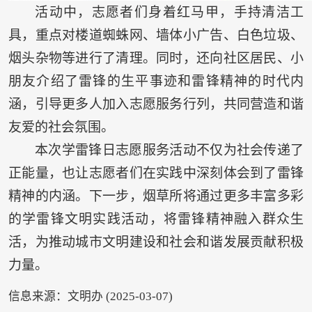
活动中，志愿者们身着红马甲，手持清洁工
具，重点对楼道蜘蛛网、墙体小广告、白色垃圾、
烟头杂物等进行了清理。同时，还向社区居民、小
朋友介绍了雷锋的生平事迹和雷锋精神的时代内
涵，引导更多人加入志愿服务行列，共同营造和谐
友爱的社会氛围。
本次学雷锋日志愿服务活动不仅为社会传递了
正能量，也让志愿者们在实践中深刻体会到了雷锋
精神的内涵。下一步，烟草所将通过更多丰富多彩
的学雷锋文明实践活动，将雷锋精神融入群众生
活，为推动城市文明建设和社会和谐发展贡献积极
力量。
信息来源：文明办 (2025-03-07)