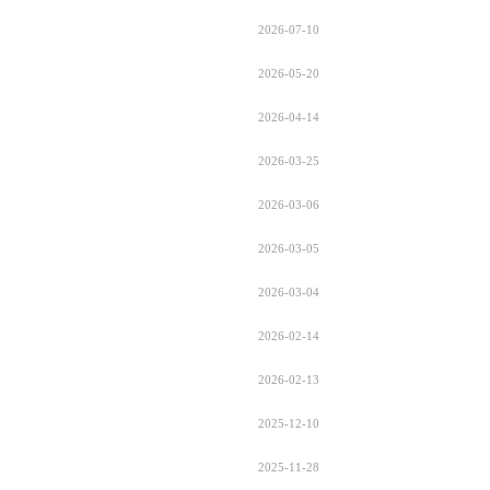
2026-07-10
2026-05-20
2026-04-14
2026-03-25
2026-03-06
2026-03-05
2026-03-04
2026-02-14
2026-02-13
2025-12-10
2025-11-28