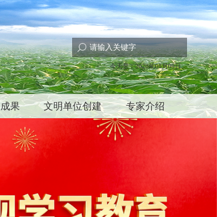
今天是：2026年08月09日
技成果
文明单位创建
专家介绍