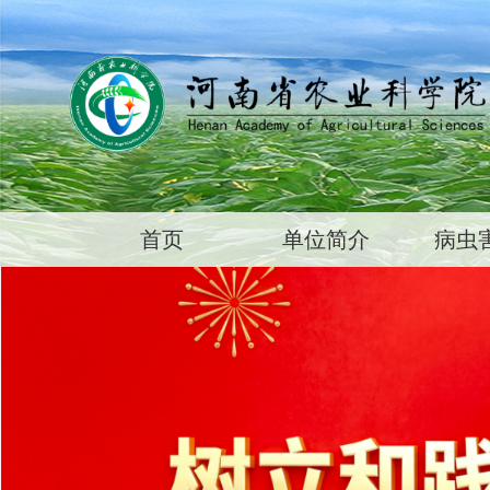
首页
单位简介
病虫