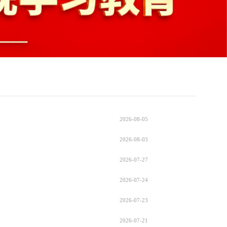
2026-08-05
2026-08-03
2026-07-27
2026-07-24
2026-07-23
2026-07-21