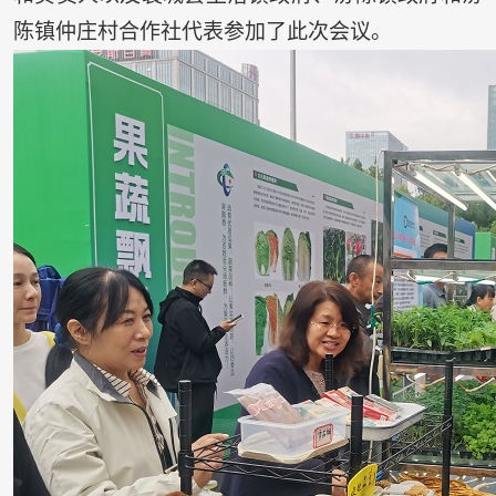
陈镇仲庄村合作社代表参加了此次会议。