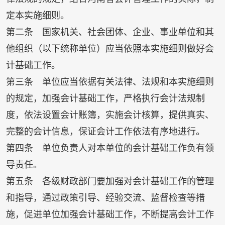
定本实施细则。
第二条 国家机关、社会团体、企业、事业单位和其
他组织（以下统称单位）应当依照本实施细则做好会
计基础工作。
第三条 单位应当依据有关法律、法规和本实施细则
的规定，加强会计基础工作，严格执行会计法规制
度，依法设置会计账簿，实施会计核算，提供真实、
完整的会计信息，保证会计工作依法有序地进行。
第四条 单位负责人对本单位的会计基础工作负有领
导责任。
第五条 各级财政部门要加强对会计基础工作的管理
和指导，通过政策引导、经验交流、监督检查等措
施，促进单位加强会计基础工作，不断提高会计工作