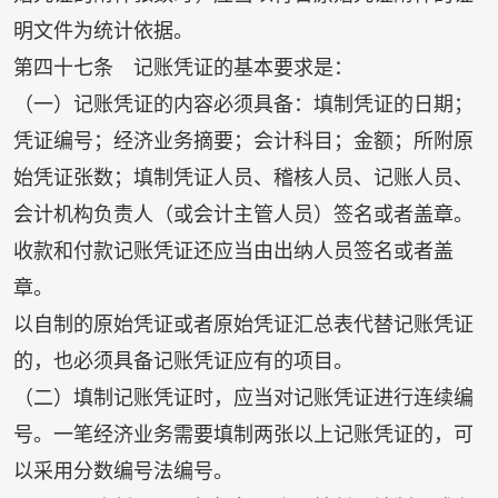
明文件为统计依据。
第四十七条 记账凭证的基本要求是：
（一）记账凭证的内容必须具备：填制凭证的日期；
凭证编号；经济业务摘要；会计科目；金额；所附原
始凭证张数；填制凭证人员、稽核人员、记账人员、
会计机构负责人（或会计主管人员）签名或者盖章。
收款和付款记账凭证还应当由出纳人员签名或者盖
章。
以自制的原始凭证或者原始凭证汇总表代替记账凭证
的，也必须具备记账凭证应有的项目。
（二）填制记账凭证时，应当对记账凭证进行连续编
号。一笔经济业务需要填制两张以上记账凭证的，可
以采用分数编号法编号。