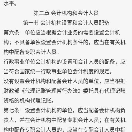
水平。
第二章 会计机构和会计人员
第一节 会计机构设置和会计人员配备
第六条 单位应当根据会计业务的需要设置会计机
构；不具备单独设置会计机构条件的，应当在有关机
构中配备专职会计人员。
行政事业单位会计机构的设置和会计人员的配备，应
当符合国家统一行政事业单位会计制度的规定。
没有设置会计机构和配备会计人员的单位，应当根据
财政部《代理记账管理暂行办法》委托具有代理记账
资格的机构代理记账。
第七条 设置会计机构的单位，应当配备会计机构负
责人，并在会计机构中配备专职会计人员；在有关机
构中配备专职会计人员的，应当在专职会计人员中指