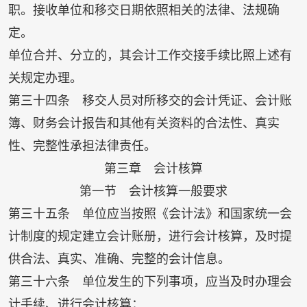
职。接收单位和移交日期依照相关的法律、法规确
定。
单位合并、分立的，其会计工作交接手续比照上述有
关规定办理。
第三十四条 移交人员对所移交的会计凭证、会计账
簿、财务会计报告和其他有关资料的合法性、真实
性、完整性承担法律责任。
第三章 会计核算
第一节 会计核算一般要求
第三十五条 单位应当按照《会计法》和国家统一会
计制度的规定建立会计账册，进行会计核算，及时提
供合法、真实、准确、完整的会计信息。
第三十六条 单位发生的下列事项，应当及时办理会
计手续、进行会计核算：