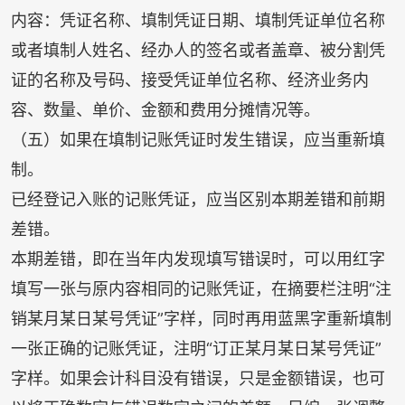
内容：凭证名称、填制凭证日期、填制凭证单位名称
或者填制人姓名、经办人的签名或者盖章、被分割凭
证的名称及号码、接受凭证单位名称、经济业务内
容、数量、单价、金额和费用分摊情况等。
（五）如果在填制记账凭证时发生错误，应当重新填
制。
已经登记入账的记账凭证，应当区别本期差错和前期
差错。
本期差错，即在当年内发现填写错误时，可以用红字
填写一张与原内容相同的记账凭证，在摘要栏注明“注
销某月某日某号凭证”字样，同时再用蓝黑字重新填制
一张正确的记账凭证，注明“订正某月某日某号凭证”
字样。如果会计科目没有错误，只是金额错误，也可