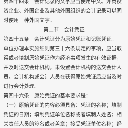
第四十四条 会计记录的文字应当使用中文。外商投
资企业、外国企业及其他外国组织的会计记录可以同
时使用一种外国文字。
第二节 会计凭证
第四十五条 会计凭证分为原始凭证和记账凭证。
单位办理本实施细则第三十六条规定的事项，应当取
得或者填制原始凭证作为经济事项发生的有效证据，
并及时送交会计机构，未设置会计机构的送交会计人
员。会计机构或会计人员在获得原始凭证后应当及时
进行会计处理。
第四十六条 原始凭证的基本要求是：
（一）原始凭证的内容必须具备：凭证的名称；填制
凭证的日期；填制凭证单位名称或者填制人姓名；相
关责任人员的签名或者盖章；接受凭证单位名称；经