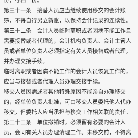
份，存档一份。
第三十一条 接替人员应当继续使用移交的会计账
簿，不得自行另立新账，以保持会计记录的连续性。
第三十二条 会计人员临时离职或者因病不能工作且
需要接替或者代理的，会计机构负责人、会计主管人
员或者单位负责人必须指定有关人员接替或者代理，
并办理交接手续。
临时离职或者因病不能工作的会计人员恢复工作的，
应当与接替或者代理人员办理交接手续。
移交人员因病或者其他特殊原因不能亲自办理移交
的，经单位负责人批准，可由移交人员委托他人代办
移交，但委托人应当承担与移交工作相关联的责任。
第三十三条 单位撤销时，必须留有必要的会计人
员，会同有关人员办理清理工作。未移交前，不得离