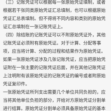
（三）记账凭证可以根据每一张原始凭证填制，或者
根据若干张同类原始凭证汇总填制，也可以根据原始
凭证汇总表填制。但不得将不同内容和类别的原始凭
证汇总填制在一张记账凭证上。
（四）除结账的记账凭证可以不附原始凭证外，其他
记账凭证必须附有原始凭证。对于计算、分配等事
项，应当将计算、分配的过程和结果作为原始凭证。
如果一张原始凭证涉及几张记账凭证，应当把原始凭
证附在一张主要的记账凭证后面，并在其他记账凭证
上注明附有该原始凭证的记账凭证的编号或者附原始
凭证复印件。
一张原始凭证所列支出需要几个单位共同负担的，应
当将其他单位负担的部分，开给对方原始凭证分割单
进行结算。原始凭证分割单必须具备原始凭证的基本