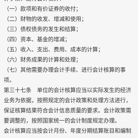
（一）款项和有价证券的收付；
（二）财物的收发、增减和使用；
（三）债权债务的发生和结算；
（四）资本、基金的增减；
（五）收入、支出、费用、成本的计算；
（六）财务成果的计算和处理；
（七）其他需要办理会计手续、进行会计核算的事
项。
第三十七条 单位的会计核算应当以实际发生的经济
业务为依据，按照规定的会计政策和处理方法进行，
保证核算结果符合会计信息质量的要求。会计政策需
要调整的，按照国家统一的会计制度规定办理。
会计核算应当按会计月份、年度分期结算账目和编制