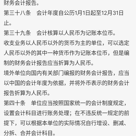
财务会计报告。
第三十八条 会计年度自公历
1
月
1
日起至
12
月
31
日
止。
第三十九条 会计核算以人民币为记账本位币。
收支业务以人民币以外的货币为主的单位，可以选定
人民币以外的其中一种货币作为记账本位币，但是编
制的财务会计报告应当折算为人民币。
境外单位向国内有关部门编报的财务会计报告，应当
以中国的会计年度为依据，并将外币表示的财务会计
报告折算为人民币。
第四十条 单位应当按照国家统一的会计制度规定，
设置会计科目进行账务处理；在不违反统一规定的前
提下，可以根据本单位的实际情况自行增设、删减、
分拆、合并会计科目。