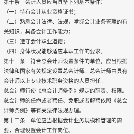
第十条 会计人员应当具备下列基本条件：
（一）持有会计从业资格证书；
（二）熟悉会计法律、法规，掌握会计业务管理的有
关知识，具备会计工作能力；
（三）遵守会计职业道德；
（四）身体状况能够适应本职工作的要求。
第十一条 符合总会计师设置条件的单位，应当根据
法律和国家有关规定设置总会计师。总会计师由具有
会计师以上专业技术职务资格的人员担任。
总会计师行使《总会计师条例》规定的职责、权限。
总会计师的任命或者聘任、免职或者解聘依照《总会
计师条例》等有关法律法规办理。
第十二条 单位应当根据会计业务规模和管理的需
要，合理设置会计工作岗位。