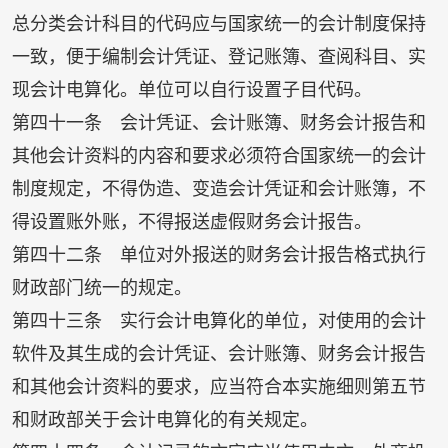
总分类会计科目的代码应与国家统一的会计制度保持
一致，便于编制会计凭证、登记账簿、查阅科目、实
现会计电算化。单位可以自行设置子目代码。
第四十一条 会计凭证、会计账簿、财务会计报告和
其他会计资料的内容和要求必须符合国家统一的会计
制度规定，不得伪造、变造会计凭证和会计账簿，不
得设置账外账，不得报送虚假财务会计报告。
第四十二条 单位对外报送的财务会计报告格式执行
财政部门统一的规定。
第四十三条 实行会计电算化的单位，对使用的会计
软件及其生成的会计凭证、会计账簿、财务会计报告
和其他会计资料的要求，应当符合本实施细则第五节
和财政部关于会计电算化的有关规定。