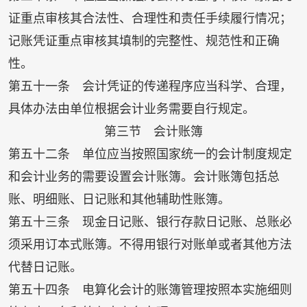
证重点审核其合法性、合理性和责任手续履行情况；
记账凭证重点审核其填制的完整性、规范性和正确
性。
第五十一条 会计凭证的传递程序应当科学、合理，
具体办法由单位根据会计业务需要自行规定。
第三节 会计账簿
第五十二条 单位应当按照国家统一的会计制度规定
和会计业务的需要设置会计账簿。会计账簿包括总
账、明细账、日记账和其他辅助性账簿。
第五十三条 现金日记账、银行存款日记账、总账必
须采用订本式账簿。不得用银行对账单或者其他方法
代替日记账。
第五十四条 电算化会计的账簿管理按照本实施细则