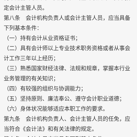
定会计主管人员。
第八条 会计机构负责人或会计主管人员，应当具备
下列基本条件：
（一）持有会计从业资格证书；
（二）具有会计师以上专业技术职务资格或者从事会
计工作三年以上经历；
（三）熟悉国家财经法律、法规和规章，掌握本行业
业务管理的有关知识；
（四）有较强的组织与协调能力；
（五）坚持原则、廉洁奉公、遵守会计职业道德；
（六）身体状况能够适应本职工作的要求。
第九条 会计机构负责人、会计主管人员的任免，应
当符合《会计法》和有关法律的规定。