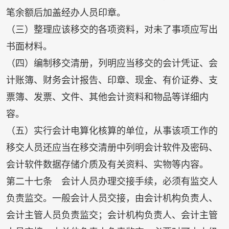
笔余额后加盖经办人员印章。
（三）整理应该移交的各项资料，对未了事项应写出
书面材料。
（四）编制移交清册，列明应当移交的会计凭证、会
计账簿、财务会计报告、印章、现金、有价证券、支
票簿、发票、文件、其他会计资料和物品等详细内
容。
（五）实行会计电算化核算的单位，从事该项工作的
移交人员还应当在移交清册中列明会计软件及密码、
会计软件数据存储介质及有关资料、实物等内容。
第二十七条 会计人员办理交接手续，必须有监交人
负责监交。一般会计人员交接，由会计机构负责人、
会计主管人员负责监交；会计机构负责人、会计主管