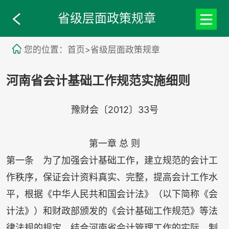
省级层面政策规章
您的位置：首页>省级层面政策规章
河南省会计基础工作规范实施细则
豫财会〔
2012
〕
33
号
第一章 总 则
第一条 为了加强会计基础工作，建立规范的会计工
作秩序，保证会计资料真实、完整，提高会计工作水
平，根据《中华人民共和国会计法》（以下简称《会
计法》）和财政部颁发的《会计基础工作规范》等法
律法规的规定，结合河南省会计管理工作的实际，制