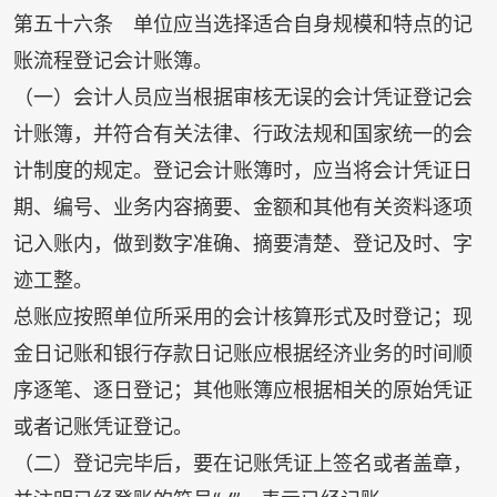
第五十六条 单位应当选择适合自身规模和特点的记
账流程登记会计账簿。
（一）会计人员应当根据审核无误的会计凭证登记会
计账簿，并符合有关法律、行政法规和国家统一的会
计制度的规定。登记会计账簿时，应当将会计凭证日
期、编号、业务内容摘要、金额和其他有关资料逐项
记入账内，做到数字准确、摘要清楚、登记及时、字
迹工整。
总账应按照单位所采用的会计核算形式及时登记；现
金日记账和银行存款日记账应根据经济业务的时间顺
序逐笔、逐日登记；其他账簿应根据相关的原始凭证
或者记账凭证登记。
（二）登记完毕后，要在记账凭证上签名或者盖章，