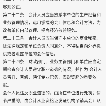
客观公正。
第二十二条 会计人员应当熟悉本单位的生产经营和
业务管理情况，运用掌握的会计信息和会计方法，为
改善单位内部管理、提高经济效益服务。
第二十三条 会计人员应当保守本单位的商业秘密。
除法律规定和单位负责人同意外，不得私自向外界提
供或者泄露单位的会计信息。
第二十四条 财政部门、业务主管部门和单位应当定
期检查会计人员遵守职业道德的情况，并作为 会计人
员晋升、晋级、聘任专业职务、表彰奖励的重要依
据。
会计人员违反职业道德的，由所在单位进行处罚；情
节严重的，由会计从业资格证发证机构吊销其会计从