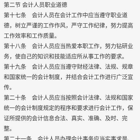
第二节 会计人员职业道德
第十七条 会计人员在会计工作中应当遵守职业道
德，树立严谨的工作作风，严守工作纪律，努力提高
工作效率和工作质量。
第十八条 会计人员应当热爱本职工作，努力钻研业
务，使自己的知识和技能适应所从事工作的要求。
第十九条 会计人员应当遵守财经法律、法规、规章
和国家统一的会计制度，并结合会计工作进行广泛宣
传。
第二十条 会计人员应当按照会计法律、法规和国家
统一的会计制度规定的程序和要求进行会计工作，保
证所提供的会计信息合法、真实、准确、及时、完
整。
第二十一条 会计人员办理会计事务应当实事求是、