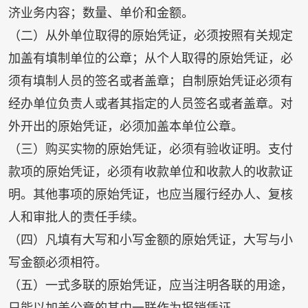
济业务内容；数量、单价和金额。
（二）从外单位取得的原始凭证，必须按照有关规定
加盖有填制单位的公章；从个人取得的原始凭证，必
须有填制人员的签名或者盖章；自制原始凭证必须有
经办单位负责人或者其指定的人员签名或者盖章。对
外开出的原始凭证，必须加盖本单位公章。
（三）购买实物的原始凭证，必须有验收证明。支付
款项的原始凭证，必须有收款单位和收款人的收款证
明。其他事项的原始凭证，也应当履行经办人、复核
人和审批人的责任手续。
（四）凡填有大写和小写金额的原始凭证，大写与小
写金额必须相符。
（五）一式多联的原始凭证，应当注明各联的用途，
只能以加盖公章的其中一联作为报销凭证。