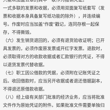
一式多联的发票和收据，必须用双面复写纸套写（发
票和收据本身具备复写纸功能的除外），并连续编
号。作废时应当加盖“作废”戳记，连同存根一起保
存，不得撕毁。
（六）发生销货退回的，必须有退货验收证明；已开
具发票的，必须作废原发票或开红字发票。退款时，
必须取得对方的收款收据或者汇款银行的凭证，不得
以退货发票代替收据。
（七）职工因公借款的凭据，必须附在记账凭证之
后。收回借款时，应当另开收据或者退还借据副本，
不得退还原借款收据。
（八）经上级有关部门批准的经济业务，应当将批准
文件作为原始凭证的附件。如果批准文件需要单独归