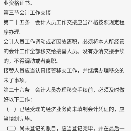
业资格证书。
第三节会计工作交接
第二十五条 会计人员工作交接应当严格按照规定程
序办理。
会计人员工作调动或者因故离职，必须将本人所经管
的会计工作全部移交给接替人员。没有办清交接手续
的，不得调动或者离职。
接替人员应当认真接管移交工作，并继续办理移交的
未了事项。
第二十六条 会计人员办理移交手续前，必须及时做
好以下工作：
（一）已经受理的经济业务尚未填制会计凭证的，应
当填制完毕。
（二）尚未登记的账目，应当登记完毕，并在最后一