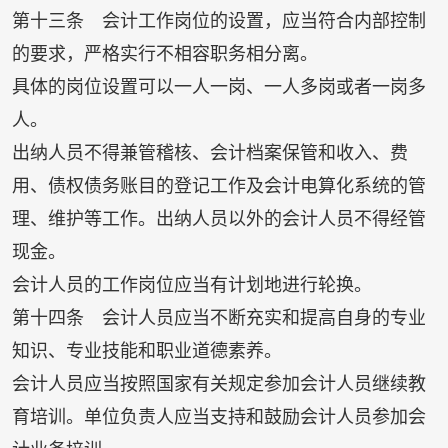
第十三条 会计工作岗位的设置，应当符合内部控制
的要求，严格实行不相容职务相分离。
具体的岗位设置可以一人一岗、一人多岗或者一岗多
人。
出纳人员不得兼管稽核、会计档案保管和收入、费
用、债权债务账目的登记工作及会计电算化系统的管
理、维护等工作。出纳人员以外的会计人员不得经管
现金。
会计人员的工作岗位应当有计划地进行轮换。
第十四条 会计人员应当不断充实和提高自身的专业
知识、专业技能和职业道德素养。
会计人员应当按照国家有关规定参加会计人员继续教
育培训。单位负责人应当支持和鼓励会计人员参加会