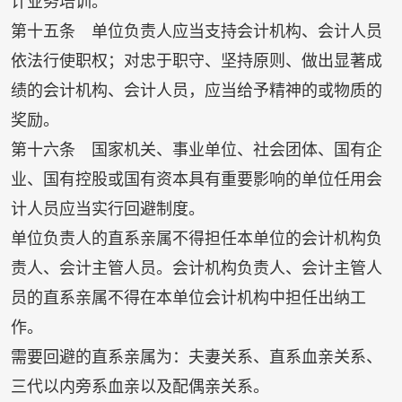
计业务培训。
第十五条 单位负责人应当支持会计机构、会计人员
依法行使职权；对忠于职守、坚持原则、做出显著成
绩的会计机构、会计人员，应当给予精神的或物质的
奖励。
第十六条 国家机关、事业单位、社会团体、国有企
业、国有控股或国有资本具有重要影响的单位任用会
计人员应当实行回避制度。
单位负责人的直系亲属不得担任本单位的会计机构负
责人、会计主管人员。会计机构负责人、会计主管人
员的直系亲属不得在本单位会计机构中担任出纳工
作。
需要回避的直系亲属为：夫妻关系、直系血亲关系、
三代以内旁系血亲以及配偶亲关系。