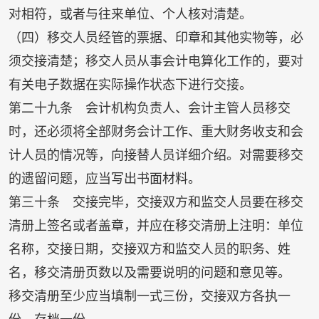
对相符，或者与往来单位、个人核对清楚。
（四）移交人员经管的票据、印章和其他实物等，必
须交接清楚；移交人员从事会计电算化工作的，要对
有关电子数据在实际操作状态下进行交接。
第二十九条 会计机构负责人、会计主管人员移交
时，还必须将全部财务会计工作、重大财务收支和会
计人员的情况等，向接替人员详细介绍。对需要移交
的遗留问题，应当写出书面材料。
第三十条 交接完毕，交接双方和监交人员要在移交
清册上签名或者盖章，并应在移交清册上注明：单位
名称，交接日期，交接双方和监交人员的职务、姓
名，移交清册页数以及需要说明的问题和意见等。
移交清册至少应当填制一式三份，交接双方各执一