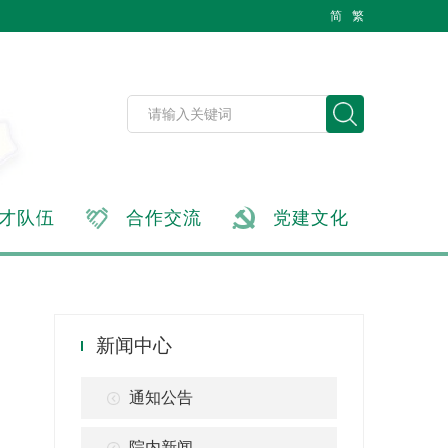
简
繁
才队伍
合作交流
党建文化
新闻中心
通知公告
院内新闻