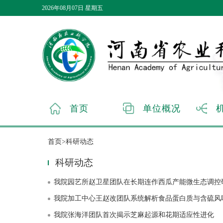
2026年08月07日 星期五
首页
单位概况
首页>科研动态
科研动态
我院园艺所赵卫星团队在长期连作西瓜产能微生态调控
我院加工中心王赵改团队系统解析食品蛋白质与含硫风
我院张海洋团队首次揭示芝麻起源和花期适应性进化