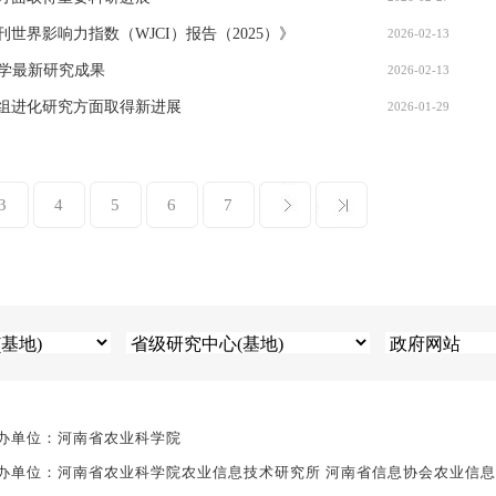
界影响力指数（WJCI）报告（2025）》
2026-02-13
组学最新研究成果
2026-02-13
组进化研究方面取得新进展
2026-01-29
3
4
5
6
7
办单位：河南省农业科学院
办单位：河南省农业科学院农业信息技术研究所 河南省信息协会农业信