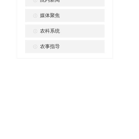
媒体聚焦
农科系统
农事指导