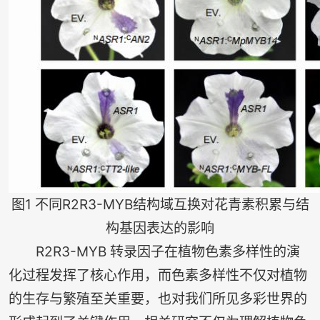
图1 不同R2R3-MYB结构域互换对花青素积累与结
构基因表达的影响
R2R3-MYB 转录因子在植物色素多样性的演
化过程发挥了核心作用，而色素多样性不仅对植物
的生存与繁殖至关重要，也对我们所见多彩世界的