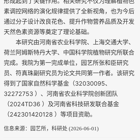
形成起到了关键作用。相关研究不仅为理解植物色
素调控网络的演化规律提供了全新视角，也为今后
通过分子设计改良花色、提升作物营养品质及开发
天然色素资源等奠定了理论基础。
本研究由河南省农业科学院、上海交通大学、
荷兰阿姆斯特丹大学、中国科学院植物研究所联合
完成。我院为第一完成单位，园艺所张和臣研究
员、符真珠副研究员为论文共同第一作者。该研究
得到了国家自然科学基金（32030095、
32272753 ）、河南省农业科学院创新团队
（2024TD36 ）及河南省科技研发联合基金
（242301420128 ）等项目资助。
信息来源：园艺所，科研处 (2026-06-01)