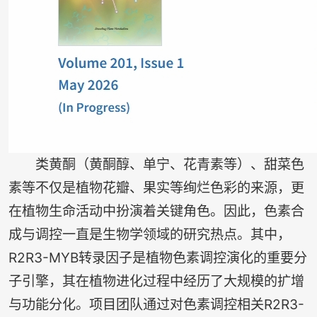
类黄酮（黄酮醇、单宁、花青素等）、甜菜色
素等不仅是植物花瓣、果实等绚烂色彩的来源，更
在植物生命活动中扮演着关键角色。因此，色素合
成与调控一直是生物学领域的研究热点。其中，
R2R3-MYB转录因子是植物色素调控演化的重要分
子引擎，其在植物进化过程中经历了大规模的扩增
与功能分化。项目团队通过对色素调控相关R2R3-