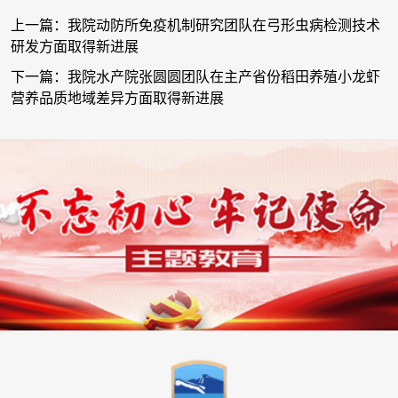
上一篇：我院动防所免疫机制研究团队在弓形虫病检测技术
研发方面取得新进展
下一篇：我院水产院张圆圆团队在主产省份稻田养殖小龙虾
营养品质地域差异方面取得新进展