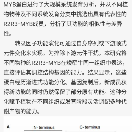
MYB蛋白进行了大规模系统发育分析，并从不同植
物物种及不同系统发育分支中挑选出具有代表性的
R2R3-MYB成员，分析了其功能的相似性与差异
性。
转录因子功能演化可通过自身序列或下游顺式
元件变化来实现。为排除下游元件干扰，本研究将
不同物种的R2R3-MYB在矮牵牛同一组织中表达，
直接评估其调控结构基因的能力。结果显示，这些
蛋白经历渐进式功能分化。基因复制后，新成员获
得新功能的同时仍然保留了部分原有功能。这种分
化赋予植物在不同组织或发育阶段灵活调配多种代
谢产物的能力。