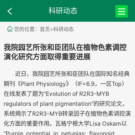
科研动态
您的位置：首页>科研动态
我院园艺所张和臣团队在植物色素调控
演化研究方面取得重要进展
近日，我院园艺所张和臣团队在国际知名经典
期刊《Plant Physiology》（IF=6.9，一区Top）
在线发表了题为“Evolution of R2R3-MYB
regulators of plant pigmentation”的研究论文，
系统揭示了R2R3-MYB转录因子在植物色素调控演
化方面的重要作用。瓦格宁根大学Lisa Oskam以
“Purple potential in petunias: flavonoid