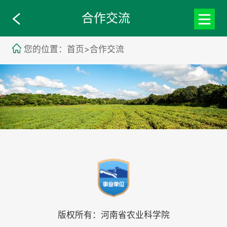
合作交流
您的位置：首页>合作交流
版权所有：河南省农业科学院