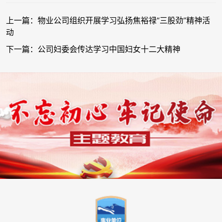
上一篇：物业公司组织开展学习弘扬焦裕禄“三股劲”精神活
动
下一篇：公司妇委会传达学习中国妇女十二大精神