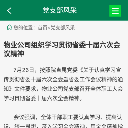
党支部风采
您的位置：首页>党支部风采
物业公司组织学习贯彻省委十届六次会
议精神
7月26日，按照院直属党委《关于认真学习宣
传贯彻省委十届六次全会暨省委工作会议精神的通
知》文件要求，物业公司党支部召开全体职工大会
学习贯彻省委十届六次全会精神。
会议强调，全体干部职工要认真学习、提高认
识、统一思想，深入学习全会精神，用全会精神指