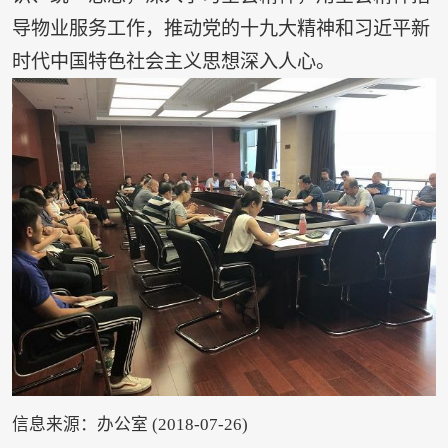
导物业服务工作，推动党的十九大精神和习近平新
时代中国特色社会主义思想深入人心。
信息来源：办公室 (2018-07-26)