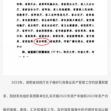
2023
年，按照省财政厅关于做好行政事业资产管理工作的部署和要
求，院财务处组织各预算单位扎实开展
2022
年资产年报和
2023
年资产月
报的填报、审核、汇总和报告工作，及时指导填报中的问题并有加以解