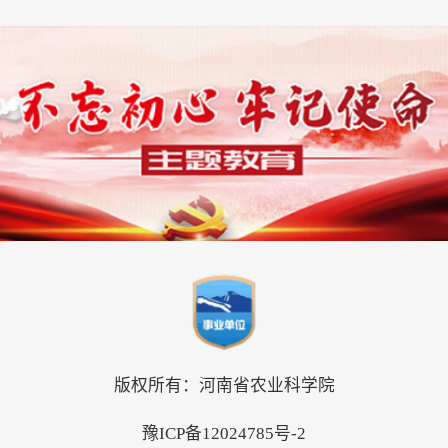
版权所有：河南省农业科学院
豫ICP备12024785号-2