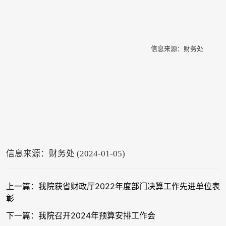
信息来源：财务处
信息来源：财务处 (2024-01-05)
上一篇：我院获省财政厅2022年度部门决算工作先进单位表
彰
下一篇：我院召开2024年预算安排工作会