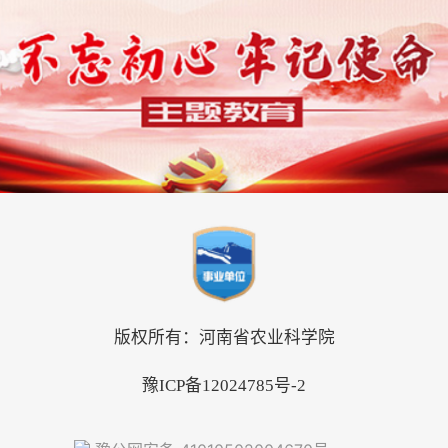
版权所有：河南省农业科学院
豫ICP备12024785号-2