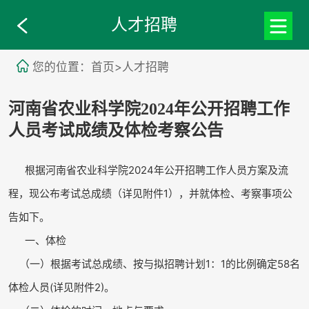
人才招聘
您的位置：首页>人才招聘
河南省农业科学院2024年公开招聘工作
人员考试成绩及体检考察公告
根据河南省农业科学院2024年公开招聘工作人员方案及流
程，现公布考试总成绩（详见附件1），并就体检、考察事项公
告如下。
一、体检
（一）根据考试总成绩、按与拟招聘计划1：1的比例确定58名
体检人员(详见附件2)。