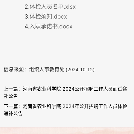
2.
体检人员名单.xlsx
3.
体检须知.docx
4.
入职承诺书.docx
信息来源：组织人事教育处 (2024-10-15)
上一篇：河南省农业科学院 2024公开招聘工作人员面试递
补公告
下一篇：河南省农业科学院 2024年公开招聘工作人员体检
递补公告