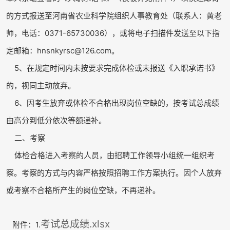
的方式报送至河南省农业科学院组织人事教育处（联系人：黄老
师，电话：0371-65730036），或将电子扫描件发送至以下指
定邮箱：hnsnkyrsc@126.com。
5、在规定时间内未按要求完成体检或未报送《入职承诺书》
的，视同主动放弃。
6、因考生放弃或体检不合格出现岗位空缺的，按考试总成绩
由高分到低分依次等额递补。
二、考察
体检合格进入考察的人员，由招聘工作领导小组统一组织考
察。考察的方式与内容严格按照招聘工作方案执行。因个人放弃
或考察不合格所产生的岗位空缺，不再递补。
考试总成绩.xlsx
附件：1.