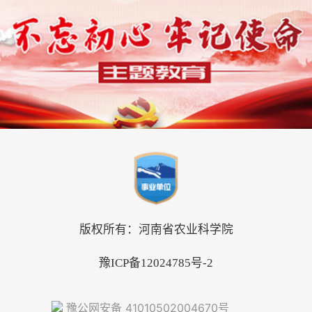
版权所有：河南省农业科学院
豫ICP备12024785号-2
豫公网安备 41010502004670号