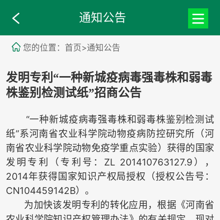
通知公告
您的位置：首页>通知公告
发明专利“一种新城疫病毒强毒株和弱毒
株鉴别检测试纸”招商公告
“一种新城疫病毒强毒株和弱毒株鉴别检测试
纸”系河南省农业科学院动物疫病防控研究所（河
南省农业科学院动物免疫学重点实验）获得的国家
发明专利（专利号：ZL 201410763127.9），
2014年获得国家知识产权局授权（授权公告号：
CN104459142B）。
为加快该发明专利的转化应用，根据《河南省
农业科学院知识产权管理办法》的有关规定，现对