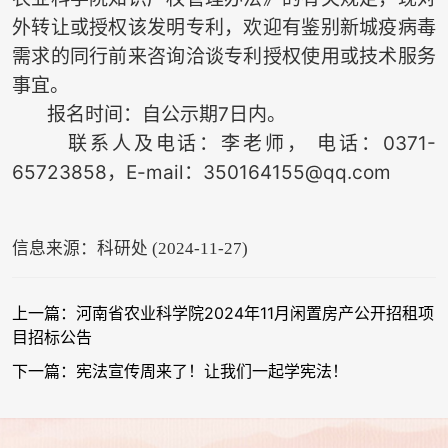
外转让或授权该发明专利，欢迎有鉴别新城疫病毒
需求的同行前来咨询洽谈专利授权使用或技术服务
事宜。
报名时间：自公示期7日内。
联系人及电话：李老师， 电话：0371-
65723858，E-mail：350164155@qq.com
信息来源：科研处 (2024-11-27)
上一篇：河南省农业科学院2024年11月闲置房产公开招租项
目招标公告
下一篇：宪法宣传周来了！让我们一起学宪法！