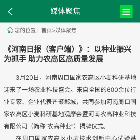
媒体聚焦
您的位置：首页>媒体聚焦
《河南日报（客户端）》：以种业振兴
为抓手 助力农高区高质量发展
3月20日，河南周口国家农高区小麦科研基地
迎来了一场农业科技盛会。来自全国的600余位行
业专家、企业代表齐聚郸城，共同参加河南周口国
家农高区小麦科研基地观摩会暨河南农高种业科技
有限公司（简称“农高种业”）揭牌仪式。
在周口国家农高区小麦技术创新中心试验基