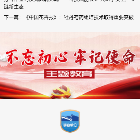
链新生态
下一篇：《中国花卉报》：牡丹芍药组培技术取得重要突破