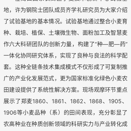
地，许为钢院士团队成员齐学礼研究员为大家介绍
了试验基地的基本情况。试验基地通过整合小麦育
种、栽培、植保、土壤微生物、面粉加工及智慧麦
作六大科研团队的创新力量，构建了“种—肥—药”
一体化协同研究体系，实现了良种与良法的科学配
套。这种全链条技术集成模式不仅形成了可复制推
广的产业化发展范式，更为国家标准化绿色小麦农
田建设提供了系统性解决方案。现场观摩环节重点
展示了郑麦1860、1861、1862、1868、1905、
1906等小麦品种（系）的田间表现，充分彰显了
农高种业在种质创新领域的科研实力与产业转化成