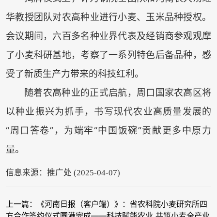
华教授团队对农高种业进行小麦、玉米品种授权。
会议期间，六百多名种业界代表及经销商参观观摩
了小麦科研基地，考察了一系列特色后备品种，感
受了新质生产力带来的科技红利。
随着农高种业的正式启航，周口国家农高区将
以种业振兴为抓手，书写现代农业高质量发展的
“周口答卷”，为端牢“中国饭碗”贡献更多中原力
量。
信息来源：推广处 (2025-04-07)
上一篇：《河南日报（客户端）》：省农科院小麦研究所四
方合作签约仪式圆满完成——科技赋能农业 共筑小麦全产业