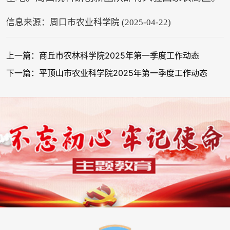
信息来源：周口市农业科学院 (2025-04-22)
上一篇：商丘市农林科学院2025年第一季度工作动态
下一篇：平顶山市农业科学院2025年第一季度工作动态