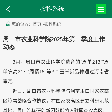
农科系统
您的位置：首页>农科系统
周口市农业科学院2025年第一季度工作
动态
3月，周口市农业科学院选育的“周单213”“周
单农高217”“周糯16”等3个玉米新品种通过河南省
审定。
近日，周口市农业科学院与河南周口国家农高
区签署战略合作协议，在国家农高区建立科研示范
基地。周口院科研创新团队即将入驻国家农高区。