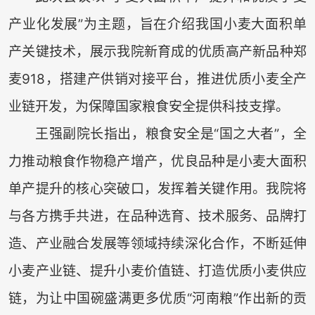
产业化发展”为主题，旨在介绍我国小麦大面积单
产关键技术，展示我院新育成的优质高产新品种郑
麦918，搭建产供销对接平台，推进优质小麦全产
业链开发，为保障国家粮食安全提供科技支撑。
王强副院长指出，粮食安全是“国之大者”，全
力推动粮食作物稳产增产，优良品种是小麦大面积
单产提升的核心突破口，发挥着关键作用。我院将
与各方携手共进，在品种选育、技术服务、品牌打
造、产业融合发展等领域持续深化合作，不断延伸
小麦产业链、提升小麦价值链、打造优质小麦供应
链，为让中国碗盛满更多优质“河南粮”作出新的贡