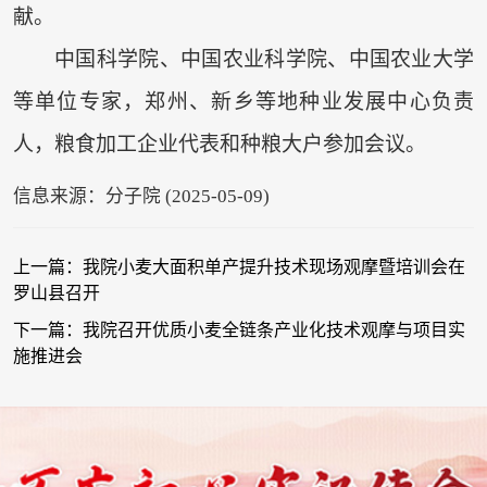
献。
中国科学院、中国农业科学院、中国农业大学
等单位专家，郑州、新乡等地种业发展中心负责
人，粮食加工企业代表和种粮大户参加会议。
信息来源：分子院 (2025-05-09)
上一篇：我院小麦大面积单产提升技术现场观摩暨培训会在
罗山县召开
下一篇：我院召开优质小麦全链条产业化技术观摩与项目实
施推进会