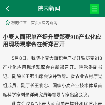
院内新闻
您的位置：首页>院内新闻
小麦大面积单产提升暨郑麦918产业化应
用现场观摩会在新郑召开
5月8日，我院小麦大面积单产提升暨郑麦918
产业化应用现场观摩会在新郑召开。院党委副书
记、副院长王强出席会议并致辞。省农业农村厅党
组成员、副厅长王俊忠、国家小麦产业技术体系首
席科学家刘录详研究员等领导专家出席会议。
此次会议以“小麦大面积单产提升和优质小麦