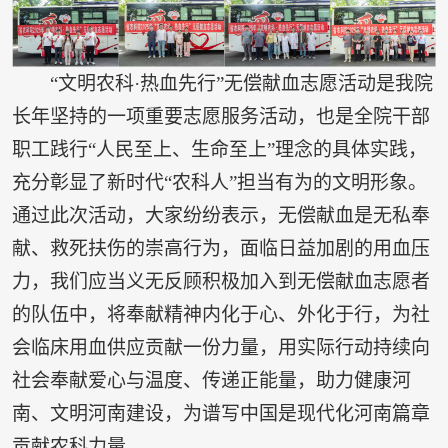
“文明农科·热血先行”无偿献血志愿活动是我院
长年坚持的一项重要志愿服务活动，也是全院干部
职工践行“人民至上、生命至上”理念的具体实践，
充分彰显了新时代“农科人”担当有为的文明形象。
通过此次活动，大家纷纷表示，无偿献血是无私奉
献、救死扶伤的崇高行为，面临日益加剧的用血压
力，我们应当义无反顾积极加入到无偿献血志愿者
的队伍中，将奉献精神内化于心、外化于行，为社
会临床用血供应贡献一份力量，用实际行动持续向
社会奉献爱心与温度、传递正能量，助力健康河
南、文明河南建设，为谱写中国是现代化河南篇章
贡献农科力量。