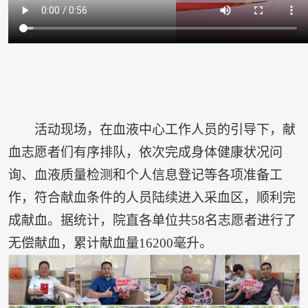
活动现场，在血液中心工作人员的引导下，献
血志愿者们有序排队，依次完成身体健康状况问
询、血液质量检测和个人信息登记等各项准备工
作，符合献血条件的人员陆续进入采血区，顺利完
成献血。据统计，院直各单位共58名志愿者进行了
无偿献血，累计献血量16200毫升。