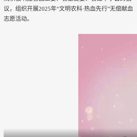
议，组织开展2025年“文明农科·热血先行”无偿献血
志愿活动。