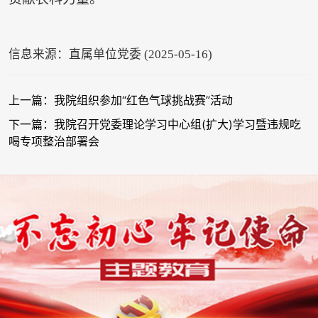
信息来源：直属单位党委 (2025-05-16)
上一篇：我院组织参加“红色气球挑战赛”活动
下一篇：我院召开党委理论学习中心组(扩大)学习暨违规吃
喝专项整治部署会