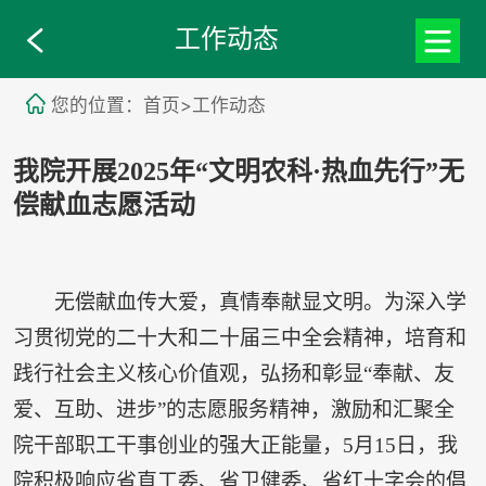
工作动态
您的位置：首页>工作动态
我院开展2025年“文明农科·热血先行”无
偿献血志愿活动
无偿献血传大爱，真情奉献显文明。为深入学
习贯彻党的二十大和二十届三中全会精神，培育和
践行社会主义核心价值观，弘扬和彰显“奉献、友
爱、互助、进步”的志愿服务精神，激励和汇聚全
院干部职工干事创业的强大正能量，5月15日，我
院积极响应省直工委、省卫健委、省红十字会的倡