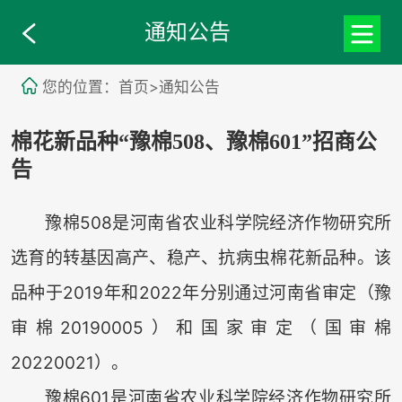
通知公告
您的位置：首页>通知公告
棉花新品种“豫棉508、豫棉601”招商公
告
豫棉508是河南省农业科学院经济作物研究所
选育的转基因高产、稳产、抗病虫棉花新品种。该
品种于2019年和2022年分别通过河南省审定（豫
审棉20190005）和国家审定（国审棉
20220021）。
豫棉601是河南省农业科学院经济作物研究所