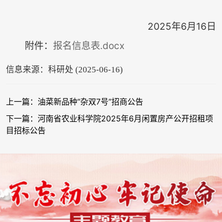
2025年6月16日
报名信息表.docx
附件：
信息来源：科研处 (2025-06-16)
上一篇：油菜新品种“杂双7号”招商公告
下一篇：河南省农业科学院2025年6月闲置房产公开招租项
目招标公告