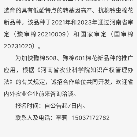
选育的具有低酚特点的转基因高产、抗棉铃虫棉花
新品种。该品种于2021年和2023年通过河南省审
定（豫审棉20210009）和国家审定（国审棉
20231020）。
为加快豫棉508、豫棉601棉花新品种的推广
应用，根据《河南省农业科学院知识产权管理办
法》的有关规定，诚招合作单位共同开发，欢迎省
内外农业企业前来咨询洽谈。
报名时间：自公告起7日内。
联系人及电话：李莉 15037172762