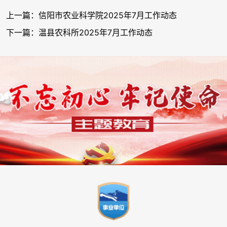
上一篇：信阳市农业科学院2025年7月工作动态
下一篇：温县农科所2025年7月工作动态