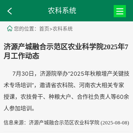
农科系统
您的位置：首页>农科系统
济源产城融合示范区农业科学院2025年7
月工作动态
7月30日，济源院举办“2025年秋粮增产关键技
术专场培训”，邀请省农科院、河南农大相关专家
授课，农技骨干、种粮大户、合作社负责人等60余
人参加培训。
信息来源：济源产城融合示范区农业科学院 (2025-08-08)