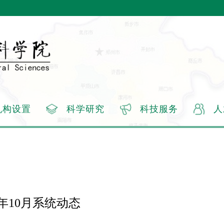
机构设置
科学研究
科技服务
人
5年10月系统动态