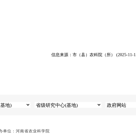
信息来源：市（县）农科院（所） (2025-11-1
办单位：河南省农业科学院