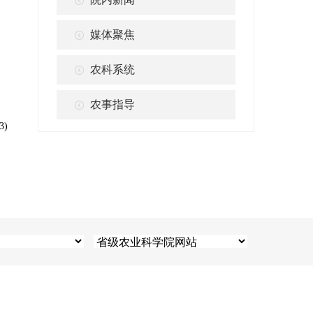
媒体聚焦
农科系统
农事指导
3)