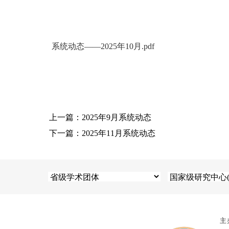
系统动态——2025年10月.pdf
上一篇：2025年9月系统动态
下一篇：2025年11月系统动态
主