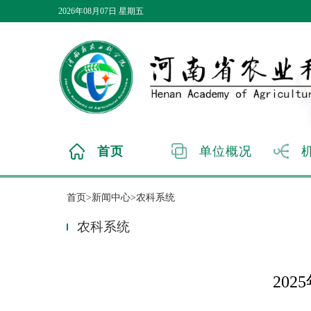
2026年08月07日 星期五
首页
单位概况
首页>新闻中心>农科系统
农科系统
202