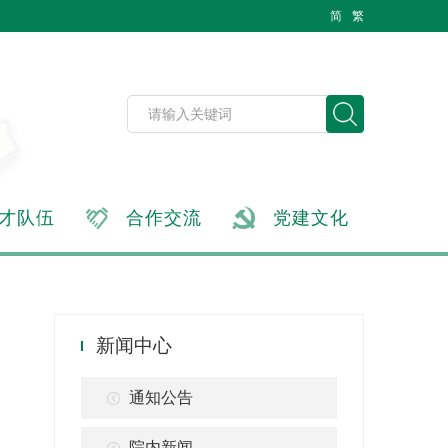
简
繁
才队伍
合作交流
党建文化
新闻中心
通知公告
院内新闻