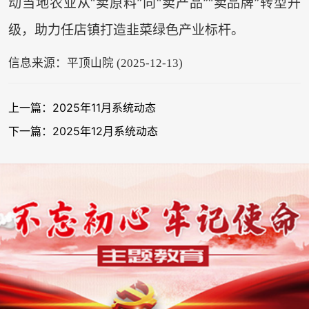
动当地农业从“卖原料”向“卖产品”“卖品牌”转型升
级，助力任店镇打造韭菜绿色产业标杆。
信息来源：平顶山院 (2025-12-13)
上一篇：2025年11月系统动态
下一篇：2025年12月系统动态