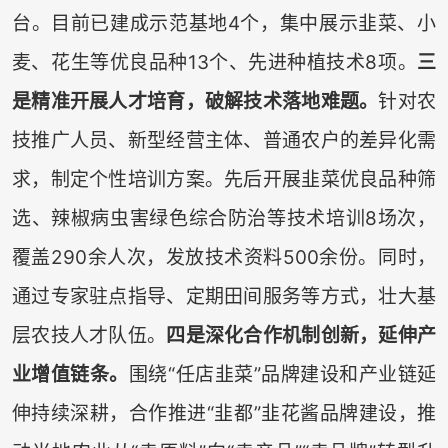
台。目前已建成示范基地4个，集中展示韭菜、小
麦、花生等优良品种13个、先进种植技术8项。
三
是精准开展人才培育，破解技术落地难题。
针对农
技推广人员、新型经营主体、普通农户的差异化需
求，制定个性培训方案。先后开展韭菜优良品种筛
选、辣椒病虫害绿色综合防治等技术培训8场次，
覆盖290余人次，发放技术资料500余份。同时，
通过专家驻点指导、定期田间服务等方式，壮大基
层农技人才队伍。
四是深化合作机制创新，延伸产
业增值链条。
围绕“任店韭菜”品牌建设和产业链延
伸持续深耕，合作推进“韭都”韭花酱品牌建设，推