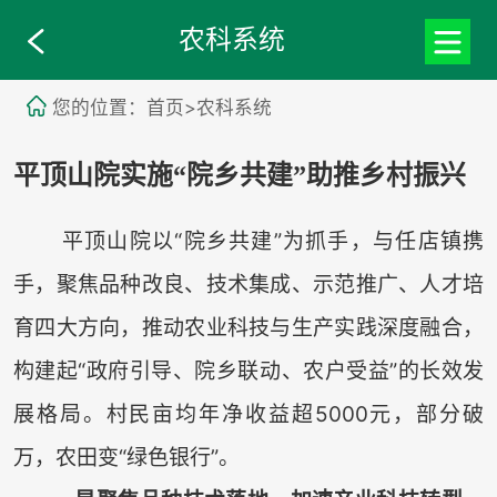
农科系统
您的位置：首页>农科系统
平顶山院实施“院乡共建”助推乡村振兴
平顶山院以“院乡共建”为抓手，与任店镇携
手，聚焦品种改良、技术集成、示范推广、人才培
育四大方向，推动农业科技与生产实践深度融合，
构建起“政府引导、院乡联动、农户受益”的长效发
展格局。村民亩均年净收益超5000元，部分破
万，农田变“绿色银行”。