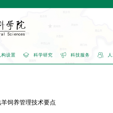
机构设置
科学研究
科技服务
人
羔羊饲养管理技术要点