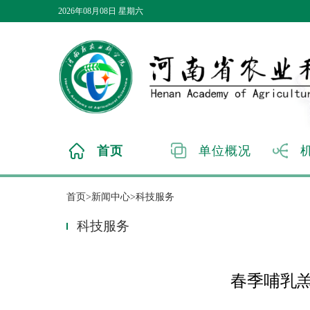
2026年08月08日 星期六
首页
单位概况
首页>新闻中心>科技服务
科技服务
春季哺乳