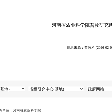
河南省农业科学院畜牧研究
信息来源：畜牧所 (2026-02-0
办单位：河南省农业科学院