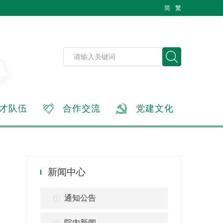
简
繁
才队伍
合作交流
党建文化
新闻中心
通知公告
院内新闻