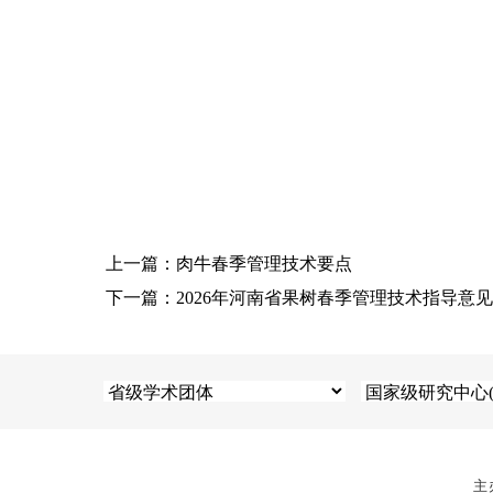
上一篇：肉牛春季管理技术要点
下一篇：2026年河南省果树春季管理技术指导意见
主