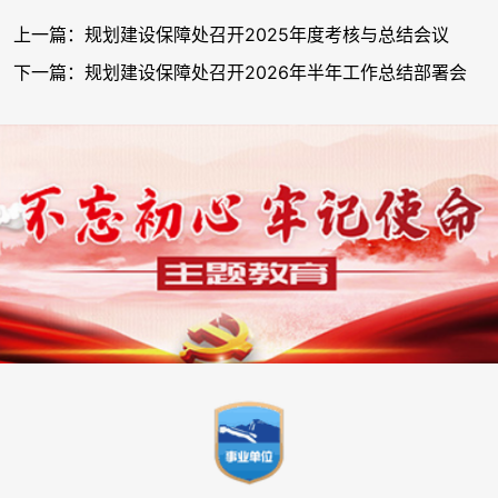
上一篇：规划建设保障处召开2025年度考核与总结会议
下一篇：规划建设保障处召开2026年半年工作总结部署会