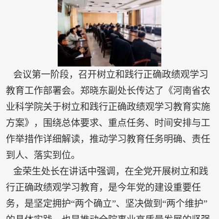
会议第一阶段，召开树立和践行正确政绩观学习
教育工作部署会。郑晓东副处长传达了《河南省农
业科学院关于树立和践行正确政绩观学习教育实施
方案》，围绕总体要求、重点任务、时间安排与工
作举措作详细解读，推动学习教育任务明确、责任
到人、落实到位。
金荣生处长在讲话中强调，在全党开展树立和践
行正确政绩观学习教育，是今年党的建设重要任
务，是坚定拥护“两个确立”、坚决做到“两个维护”