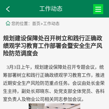
工作动态
您的位置：首页>工作动态
规划建设保障处召开树立和践行正确政
绩观学习教育工作部署会暨安全生产风
险防范调度会
3月3日上午，规划建设保障处召开专题会议，统
筹部署树立和践行正确政绩观学习教育工作，推进
近期安全生产风险防范重点任务。会议由处长金荣
生主持，副处长郑晓东、处党支部全体党员、各科
室负责人及物业公司相关同志参加会议。