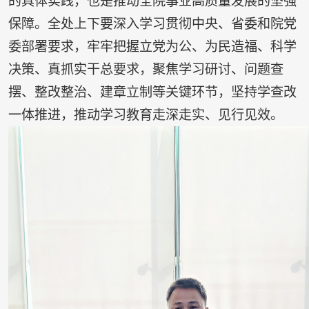
的具体实践，也是推动全院事业高质量发展的坚强
保障。全处上下要深入学习贯彻中央、省委和院党
委部署要求，牢牢把握立党为公、为民造福、科学
决策、真抓实干总要求，聚焦学习研讨、问题查
摆、整改整治、建章立制等关键环节，坚持学查改
一体推进，推动学习教育走深走实、见行见效。