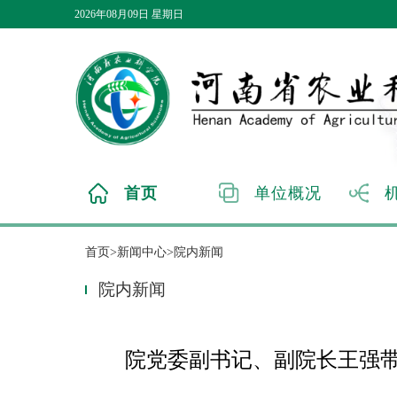
2026年08月09日 星期日
首页
单位概况
首页>新闻中心>院内新闻
院内新闻
院党委副书记、副院长王强