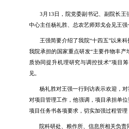
3月13日，院党委副书记、副院长王
中心主任杨礼胜、总农艺师郑戈会见王强
王强简要介绍了我院“十四五”以来科技
我院承担的国家重点研发“主要作物丰产
质协同提升机理研究与调控技术”项目
见。
杨礼胜对王强一行到访表示欢迎，对我
对项目管理工作，他强调，项目承担单位
项目任务书各项要求，切实加强过程管理
院科研处、粮作所、信息所相关负责