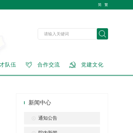
简
繁
才队伍
合作交流
党建文化
新闻中心
通知公告
院内新闻