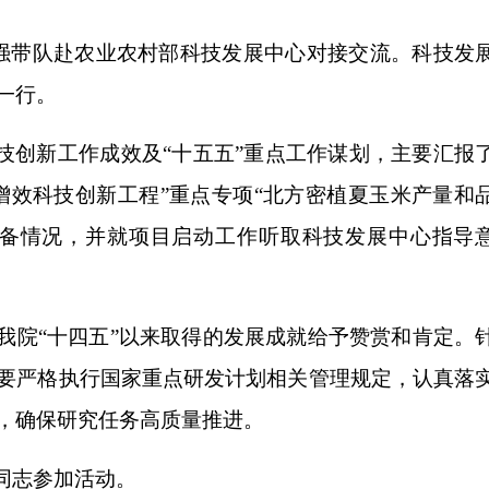
强带队赴农业农村部科技发展中心对接交流。科技发
一行。
创新工作成效及“十五五”重点工作谋划，主要汇报
增效科技创新工程”重点专项“北方密植夏玉米产量和
筹备情况，并就项目启动工作听取科技发展中心指导
院“十四五”以来取得的发展成就给予赞赏和肯定。
要严格执行国家重点研发计划相关管理规定，认真落
，确保研究任务高质量推进。
同志参加活动。