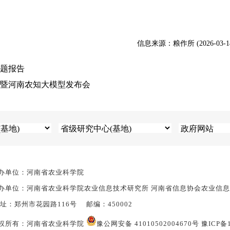
信息来源：粮作所 (2026-03-1
题报告
暨河南农知大模型发布会
办单位：河南省农业科学院
办单位：河南省农业科学院农业信息技术研究所 河南省信息协会农业信
 址：郑州市花园路116号 邮编：450002
权所有：河南省农业科学院
豫公网安备 41010502004670号
豫ICP备1