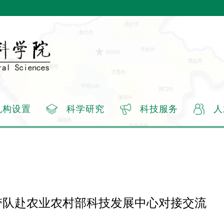
机构设置
科学研究
科技服务
人
带队赴农业农村部科技发展中心对接交流