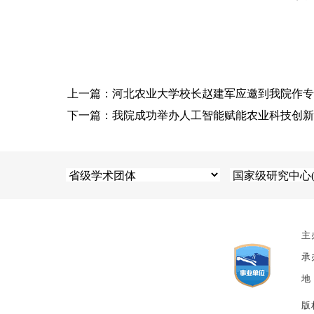
上一篇：河北农业大学校长赵建军应邀到我院作专
下一篇：我院成功举办人工智能赋能农业科技创新
主
承
地
版