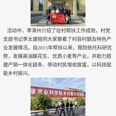
活动中，李清州介绍了驻村帮扶工作成效，村党
支部书记李太建陪同大家察看了村容村貌及特色产
业发展情况。自2015年帮扶以来，我院依托科研优
势，发展高油酸花生、优质小麦等产业，并助力搭
建产销一体化链条，带动村民增收致富，以科技赋
能乡村振兴。