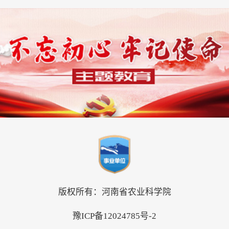
版权所有：河南省农业科学院
豫ICP备12024785号-2