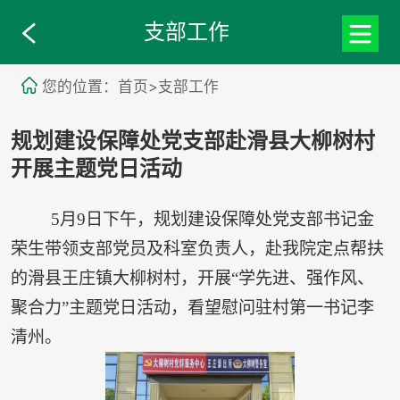
支部工作
您的位置：首页>支部工作
规划建设保障处党支部赴滑县大柳树村
开展主题党日活动
5月9日下午，规划建设保障处党支部书记金
荣生带领支部党员及科室负责人，赴我院定点帮扶
的滑县王庄镇大柳树村，开展“学先进、强作风、
聚合力”主题党日活动，看望慰问驻村第一书记李
清州。