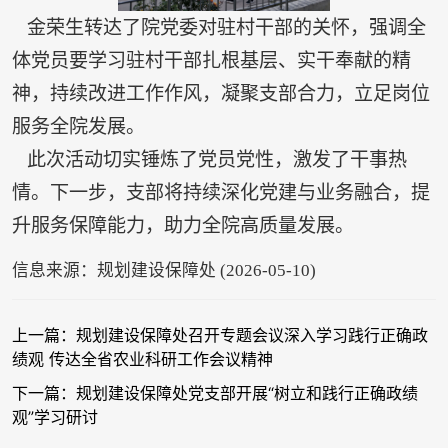
金荣生转达了院党委对驻村干部的关怀，强调全
体党员要学习驻村干部扎根基层、实干奉献的精
神，持续改进工作作风，凝聚支部合力，立足岗位
服务全院发展。
此次活动切实锤炼了党员党性，激发了干事热
情。下一步，支部将持续深化党建与业务融合，提
升服务保障能力，助力全院高质量发展。
信息来源：规划建设保障处 (2026-05-10)
上一篇：规划建设保障处召开专题会议深入学习践行正确政
绩观 传达全省农业科研工作会议精神
下一篇：规划建设保障处党支部开展“树立和践行正确政绩
观”学习研讨