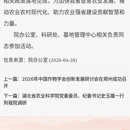
相关政策落地见效，为加快我省智慧农业发展、推
动农业农村现代化、助力农业强省建设贡献智慧和
力量。
院办公室、科研处、基地管理中心相关负责同
志参加活动。
信息来源：院办公室 (2026-04-28)
上一篇：2026年中国作物学会创新发展研讨会在郑州成功召
开
下一篇：湖北省农业科学院党委委员、纪委书记史玉雄一行
到我院调研