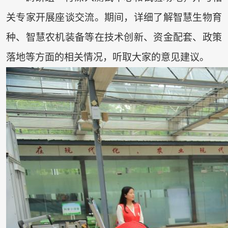
关专家开展座谈交流。期间，详细了解智慧生物育
种、智慧农机装备等在技术创新、资金配套、政策
落地等方面的相关情况，听取大家的意见建议。