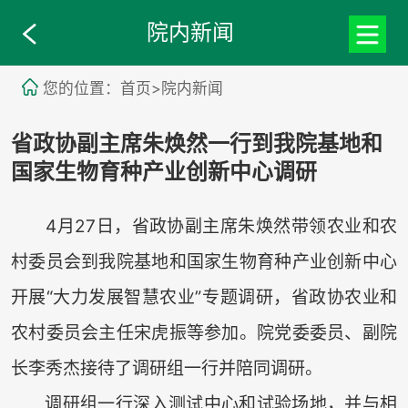
院内新闻
您的位置：首页>院内新闻
省政协副主席朱焕然一行到我院基地和
国家生物育种产业创新中心调研
4月27日，省政协副主席朱焕然带领农业和农
村委员会到我院基地和国家生物育种产业创新中心
开展“大力发展智慧农业”专题调研，省政协农业和
农村委员会主任宋虎振等参加。院党委委员、副院
长李秀杰接待了调研组一行并陪同调研。
调研组一行深入测试中心和试验场地，并与相