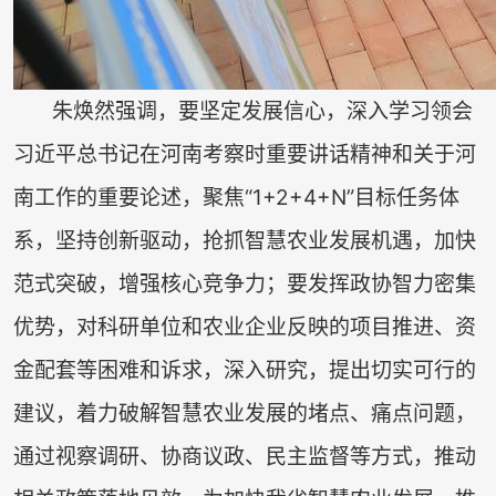
朱焕然强调，要坚定发展信心，深入学习领会
习近平总书记在河南考察时重要讲话精神和关于河
南工作的重要论述，聚焦“1+2+4+N”目标任务体
系，坚持创新驱动，抢抓智慧农业发展机遇，加快
范式突破，增强核心竞争力；要发挥政协智力密集
优势，对科研单位和农业企业反映的项目推进、资
金配套等困难和诉求，深入研究，提出切实可行的
建议，着力破解智慧农业发展的堵点、痛点问题，
通过视察调研、协商议政、民主监督等方式，推动