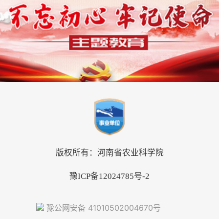
版权所有：河南省农业科学院
豫ICP备12024785号-2
豫公网安备 41010502004670号