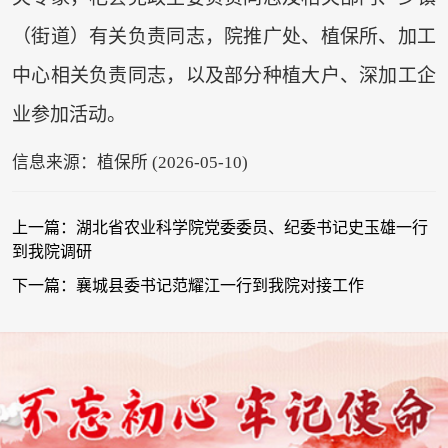
（街道）有关负责同志，院推广处、植保所、加工
中心相关负责同志，以及部分种植大户、深加工企
业参加活动。
信息来源：植保所 (2026-05-10)
上一篇：湖北省农业科学院党委委员、纪委书记史玉雄一行
到我院调研
下一篇：襄城县委书记范耀江一行到我院对接工作