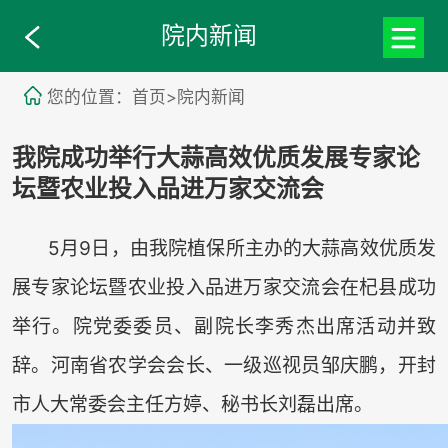
院内新闻
您的位置：首页>院内新闻
我院成功举行大蒜高效优质发展专家论
坛暨农业投入品进万家交流会
5月9日，由我院植保所主办的大蒜高效优质发
展专家论坛暨农业投入品进万家交流会在杞县成功
举行。院党委委员、副院长李秀杰出席活动并致
辞。河南省农学会会长、一级巡视员邹庆鹏，开封
市人大常委会主任方婷、秘书长刘磊出席。