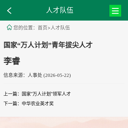
人才队伍
您的位置：首页>人才队伍
国家“万人计划”青年拔尖人才
李睿
信息来源：人事处 (2026-05-22)
上一篇：国家“万人计划”领军人才
下一篇：中华农业英才奖