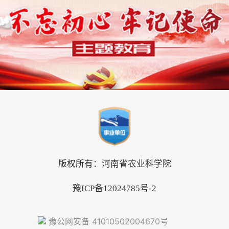
版权所有：河南省农业科学院
豫ICP备12024785号-2
豫公网安备 41010502004670号