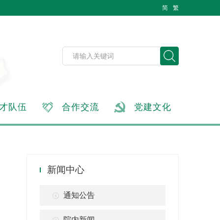
简
繁
才队伍
合作交流
党建文化
新闻中心
通知公告
院内新闻