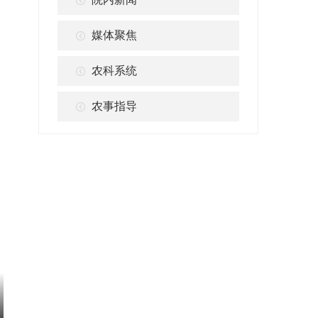
媒体聚焦
农科系统
农事指导