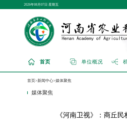
2026年08月07日 星期五
首页
单位概况
首页>新闻中心>媒体聚焦
媒体聚焦
《河南卫视》：商丘民