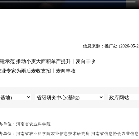
信息来源：推广处 (2026-05-2
建示范 推动小麦大面积单产提升丨麦向丰收
农业专家为雨后麦收支招丨麦向丰收
办单位：河南省农业科学院
办单位：河南省农业科学院农业信息技术研究所 河南省信息协会农业信