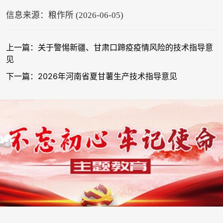
信息来源：粮作所 (2026-06-05)
上一篇：关于警惕新疆、甘肃口蹄疫疫情风险的技术指导意
见
下一篇：2026年河南省夏甘薯生产技术指导意见