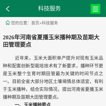
科技服务
您的位置：首页>科技服务
2026年河南省夏播玉米播种期及苗期大
田管理要点
近年来，玉米大面积单产提升对现有玉米品
种和配套创新型栽培技术有了新要求，播种环节更
是玉米整个生育时期田管最为关键的时间节点之
一。目前全省大部分地区土壤墒情总体适宜，有利
于玉米播种，结合实际情况，提出河南省夏播玉米
播种期及苗期大田管理要点。
一、玉米播种要点