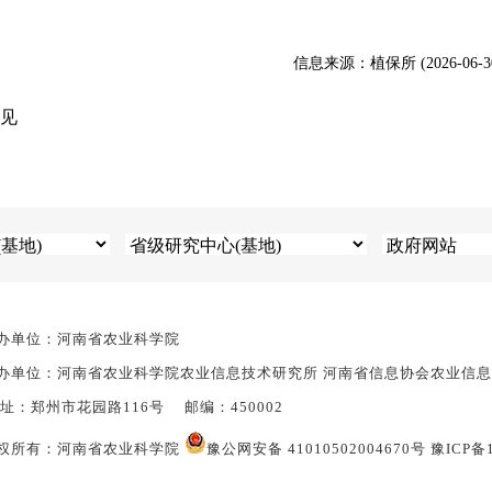
信息来源：植保所 (2026-06-3
意见
办单位：河南省农业科学院
办单位：河南省农业科学院农业信息技术研究所 河南省信息协会农业信
 址：郑州市花园路116号 邮编：450002
权所有：河南省农业科学院
豫公网安备 41010502004670号
豫ICP备1