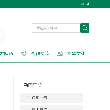
简
繁
才队伍
合作交流
党建文化
新闻中心
通知公告
院内新闻