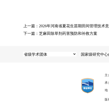
上一篇：2026年河南省夏花生苗期田间管理技术
下一篇：芝麻田除草剂药害预防和补救方案
主
承
地
版