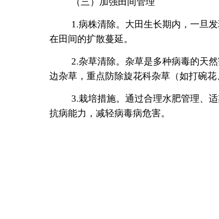
（三）加强田间管理
1.病株清除。大田生长期内，一旦发
在田间的扩散蔓延。
2.杂草清除。杂草是多种病毒的天然
边杂草，重点防除旋花科杂草（如打碗花
3.栽培措施。通过合理水肥管理、适
抗病能力，减轻病毒病危害。