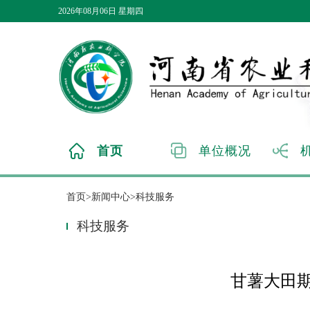
2026年08月06日 星期四
首页
单位概况
首页>新闻中心>科技服务
科技服务
甘薯大田